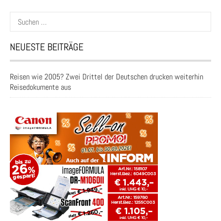
Suchen
nach:
NEUESTE BEITRÄGE
Reisen wie 2005? Zwei Drittel der Deutschen drucken weiterhin
Reisedokumente aus