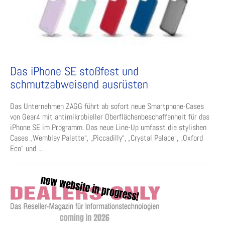
Das iPhone SE stoßfest und
schmutzabweisend ausrüsten
Das Unternehmen ZAGG führt ab sofort neue Smartphone-Cases
von Gear4 mit antimikrobieller Oberflächenbeschaffenheit für das
iPhone SE im Programm. Das neue Line-Up umfasst die stylishen
Cases „Wembley Palette“, „Piccadilly“, „Crystal Palace“, „Oxford
Eco“ und ...