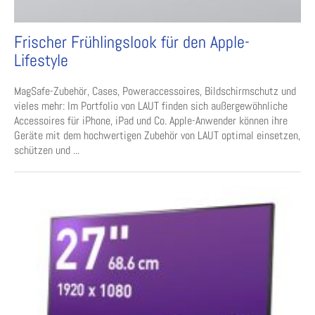
Frischer Frühlingslook für den Apple-
Lifestyle
MagSafe-Zubehör, Cases, Poweraccessoires, Bildschirmschutz und
vieles mehr: Im Portfolio von LAUT finden sich außergewöhnliche
Accessoires für iPhone, iPad und Co. Apple-Anwender können ihre
Geräte mit dem hochwertigen Zubehör von LAUT optimal einsetzen,
schützen und ...