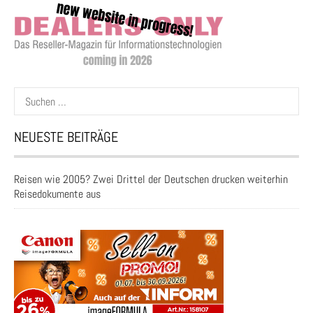
Suchen
nach:
NEUESTE BEITRÄGE
Reisen wie 2005? Zwei Drittel der Deutschen drucken weiterhin
Reisedokumente aus