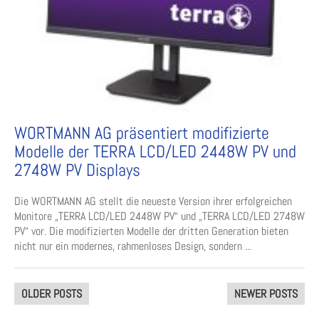
WORTMANN AG präsentiert modifizierte
Modelle der TERRA LCD/LED 2448W PV und
2748W PV Displays
Die WORTMANN AG stellt die neueste Version ihrer erfolgreichen
Monitore „TERRA LCD/LED 2448W PV“ und „TERRA LCD/LED 2748W
PV“ vor. Die modifizierten Modelle der dritten Generation bieten
nicht nur ein modernes, rahmenloses Design, sondern ...
Posts
OLDER POSTS
NEWER POSTS
navigation