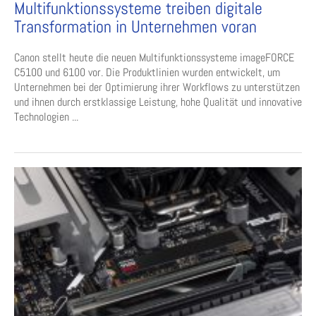
Multifunktionssysteme treiben digitale
Transformation in Unternehmen voran
Canon stellt heute die neuen Multifunktionssysteme imageFORCE
C5100 und 6100 vor. Die Produktlinien wurden entwickelt, um
Unternehmen bei der Optimierung ihrer Workflows zu unterstützen
und ihnen durch erstklassige Leistung, hohe Qualität und innovative
Technologien ...