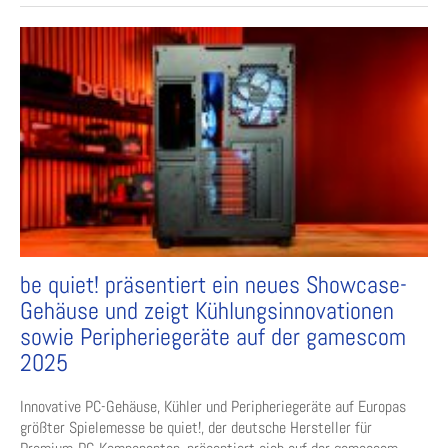
be quiet! präsentiert ein neues Showcase-
Gehäuse und zeigt Kühlungsinnovationen
sowie Peripheriegeräte auf der gamescom
2025
Innovative PC-Gehäuse, Kühler und Peripheriegeräte auf Europas
größter Spielemesse be quiet!, der deutsche Hersteller für