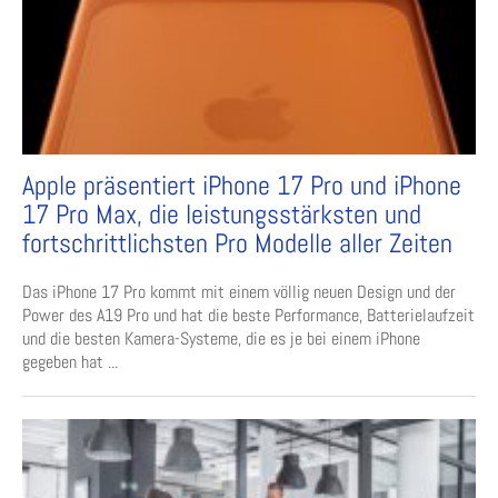
Apple präsentiert iPhone 17 Pro und iPhone
17 Pro Max, die leistungsstärksten und
fortschrittlichsten Pro Modelle aller Zeiten
Das iPhone 17 Pro kommt mit einem völlig neuen Design und der
Power des A19 Pro und hat die beste Performance, Batterielaufzeit
und die besten Kamera-Systeme, die es je bei einem iPhone
gegeben hat ...