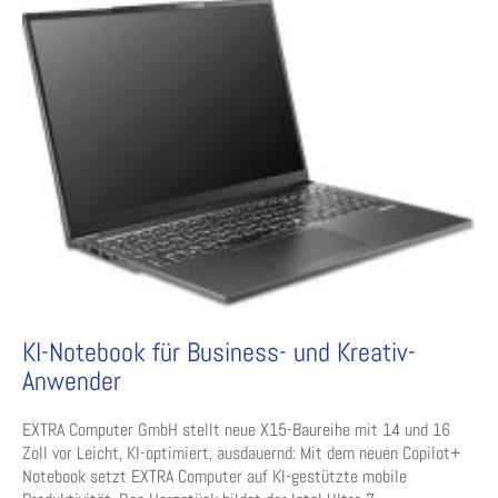
KI-Notebook für Business- und Kreativ-
Anwender
EXTRA Computer GmbH stellt neue X15-Baureihe mit 14 und 16
Zoll vor Leicht, KI-optimiert, ausdauernd: Mit dem neuen Copilot+
Notebook setzt EXTRA Computer auf KI-gestützte mobile