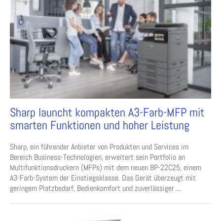
Sharp launcht kompakten A3-Farb-MFP mit
smarten Funktionen und hoher Leistung
Sharp, ein führender Anbieter von Produkten und Services im
Bereich Business-Technologien, erweitert sein Portfolio an
Multifunktionsdruckern (MFPs) mit dem neuen BP-22C25, einem
A3-Farb-System der Einstiegsklasse. Das Gerät überzeugt mit
geringem Platzbedarf, Bedienkomfort und zuverlässiger ...