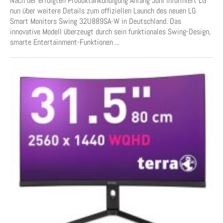
Nach der erfolgten Produktankündigung Anfang Juni informiert LG
nun über weitere Details zum offiziellen Launch des neuen LG
Smart Monitors Swing 32U889SA-W in Deutschland. Das
innovative Modell überzeugt durch sein funktionales Swing-Design,
smarte Entertainment-Funktionen ...