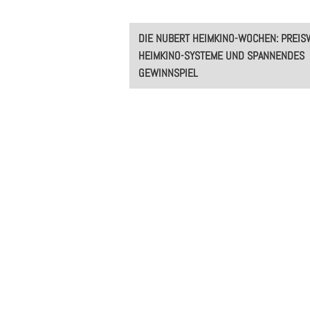
Post
DIE NUBERT HEIMKINO-WOCHEN: PREIS
navigation
HEIMKINO-SYSTEME UND SPANNENDES
GEWINNSPIEL