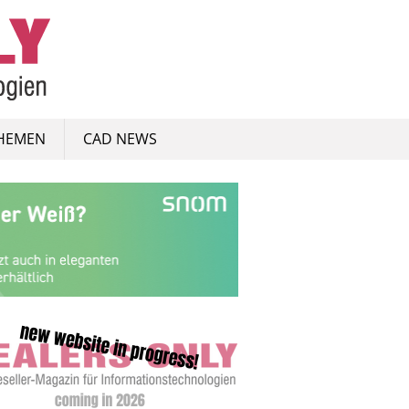
HEMEN
CAD NEWS