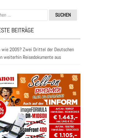
n
STE BEITRÄGE
 wie 2005? Zwei Drittel der Deutschen
en weiterhin Reisedokumente aus