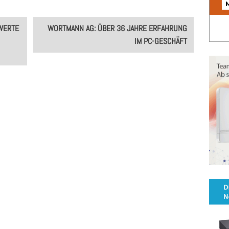
WERTE
WORTMANN AG: ÜBER 36 JAHRE ERFAHRUNG
IM PC-GESCHÄFT