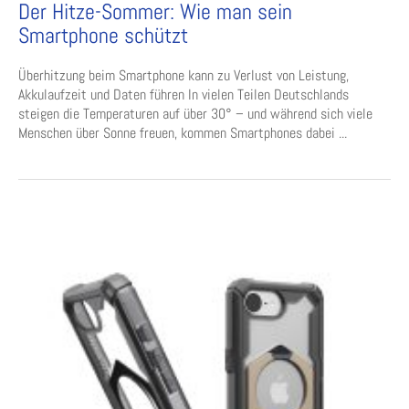
Der Hitze-Sommer: Wie man sein
Smartphone schützt
Überhitzung beim Smartphone kann zu Verlust von Leistung,
Akkulaufzeit und Daten führen In vielen Teilen Deutschlands
steigen die Temperaturen auf über 30° – und während sich viele
Menschen über Sonne freuen, kommen Smartphones dabei ...