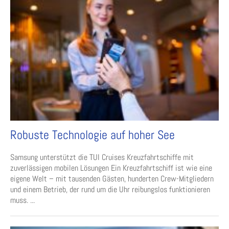
Robuste Technologie auf hoher See
Samsung unterstützt die TUI Cruises Kreuzfahrtschiffe mit
zuverlässigen mobilen Lösungen Ein Kreuzfahrtschiff ist wie eine
eigene Welt – mit tausenden Gästen, hunderten Crew-Mitgliedern
und einem Betrieb, der rund um die Uhr reibungslos funktionieren
muss. ...