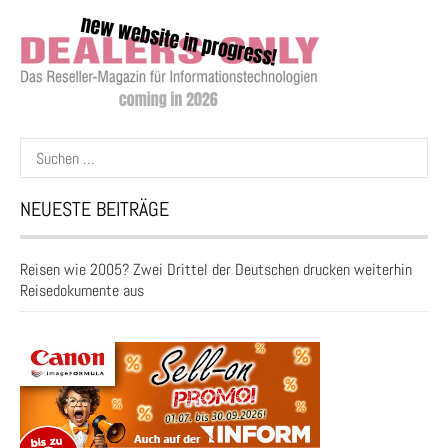
Suchen
nach:
NEUESTE BEITRÄGE
Reisen wie 2005? Zwei Drittel der Deutschen drucken weiterhin
Reisedokumente aus