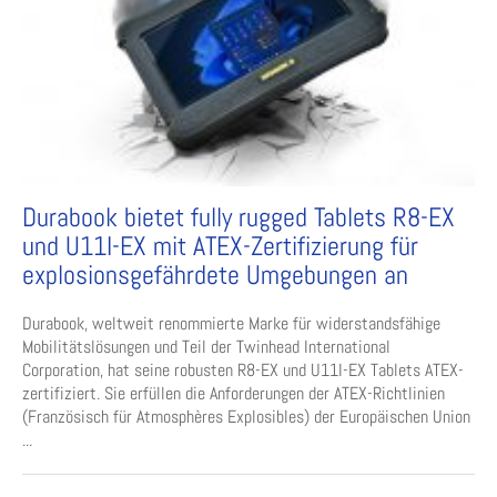
Durabook bietet fully rugged Tablets R8-EX
und U11I-EX mit ATEX-Zertifizierung für
explosionsgefährdete Umgebungen an
Durabook, weltweit renommierte Marke für widerstandsfähige
Mobilitätslösungen und Teil der Twinhead International
Corporation, hat seine robusten R8-EX und U11I-EX Tablets ATEX-
zertifiziert. Sie erfüllen die Anforderungen der ATEX-Richtlinien
(Französisch für Atmosphères Explosibles) der Europäischen Union
...