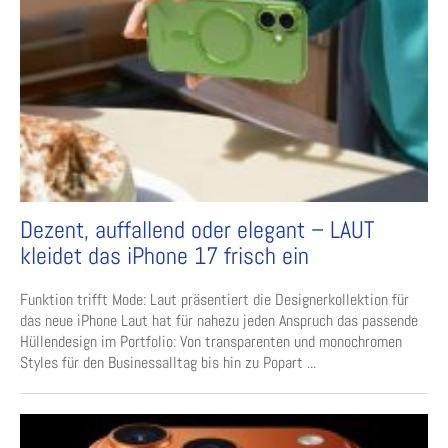
Dezent, auffallend oder elegant – LAUT
kleidet das iPhone 17 frisch ein
Funktion trifft Mode: Laut präsentiert die Designerkollektion für
das neue iPhone Laut hat für nahezu jeden Anspruch das passende
Hüllendesign im Portfolio: Von transparenten und monochromen
Styles für den Businessalltag bis hin zu Popart ...