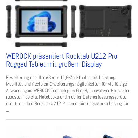
WEROCK präsentiert Rocktab U212 Pro
Rugged Tablet mit großem Display
Erweiterung der Ultra-Serie: 11,6-Zoll-Tablet mit Leistung,
Mobilität und flexiblen Erweiterungsmöglichkeiten für vielfältige
Anwendungen. WEROCK Technologies GmbH, innovativer Hersteller
robuster Tablets, Notebooks und mobiler Datenerfassungsgeräte,
stellt mit dem Rocktab U212 Pro eine leistungsstarke Lösung für
...