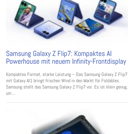
Samsung Galaxy Z Flip7: Kompaktes AI
Powerhouse mit neuem Infinity-Frontdisplay
Kompaktes Format, starke Leistung – Das Samsung Galaxy Z Flip7
mit Galaxy AI1 bringt frischen Wind in den Markt für Foldables.
Samsung stellt das Samsung Galaxy Z Flip7 vor. Es ist klein genug,
um ...