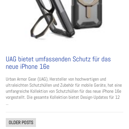
UAG bietet umfassenden Schutz für das
neue iPhone 16e
Urban Armor Gear (UAG), Hersteller von hochwertigen und
ultraleichten Schutzhüllen und Zubehör für mobile Geräte, hat eine
umfangreiche Kollektion von Schutzhüllen für das neue iPhone 16e
vorgestellt. Die gesamte Kollektion bietet Design-Updates für 12
...
Posts
OLDER POSTS
navigation