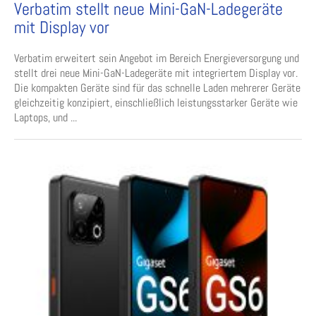
Verbatim stellt neue Mini-GaN-Ladegeräte
mit Display vor
Verbatim erweitert sein Angebot im Bereich Energieversorgung und
stellt drei neue Mini-GaN-Ladegeräte mit integriertem Display vor.
Die kompakten Geräte sind für das schnelle Laden mehrerer Geräte
gleichzeitig konzipiert, einschließlich leistungsstarker Geräte wie
Laptops, und ...