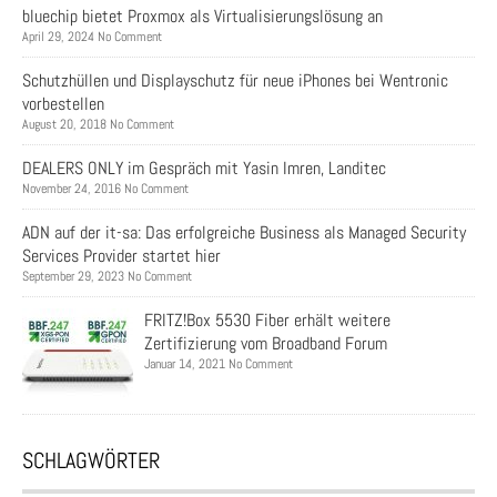
bluechip bietet Proxmox als Virtualisierungslösung an
April 29, 2024 No Comment
Schutzhüllen und Displayschutz für neue iPhones bei Wentronic
vorbestellen
August 20, 2018 No Comment
DEALERS ONLY im Gespräch mit Yasin Imren, Landitec
November 24, 2016 No Comment
ADN auf der it-sa: Das erfolgreiche Business als Managed Security
Services Provider startet hier
September 29, 2023 No Comment
FRITZ!Box 5530 Fiber erhält weitere
Zertifizierung vom Broadband Forum
Januar 14, 2021 No Comment
SCHLAGWÖRTER