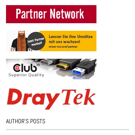
AUTHOR’S POSTS