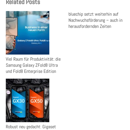
Related Posts
bluechip setzt weiterhin auf
Nachwuchsförderung – auch in
herausfordernden Zeiten
Viel Raum für Produktivität: die
Samsung Galaxy ZFold8 Ultra
und Fold8 Enterprise Edition
Robust neu gedacht: Gigaset