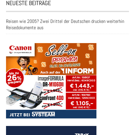
NEUESTE BEITRÄGE
Reisen wie 2005? Zwei Drittel der Deutschen drucken weiterhin
Reisedokumente aus