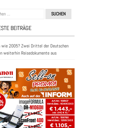
n
STE BEITRÄGE
 wie 2005? Zwei Drittel der Deutschen
en weiterhin Reisedokumente aus