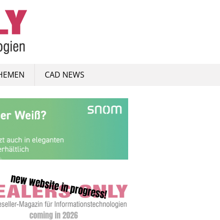
HEMEN
CAD NEWS