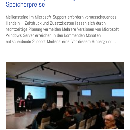
Speicherpreise
Meilensteine im Microsoft Support erfordern vorausschauendes
Handeln – Zeitdruck und Zusatzkosten lassen sich durch
rechtzeitige Planung vermeiden Mehrere Versionen von Microsoft
Windows Server erreichen in den kommenden Monaten
entscheidende Support Meilensteine. Vor diesem Hintergrund ...