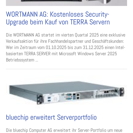
WORTMANN AG: Kostenloses Security-
Upgrade beim Kauf von TERRA Servern
Die WORTMANN AG startet im vierten Quartal 2025 eine exklusive
Verkaufsaktion für ihre Fachhandelspartner und Geschäftskunden:
Wer im Zeitraum vom 01.10.2025 bis zum 31.12.2025 einen Intel-
basierten TERRA SERVER mit Microsoft Windows Server 2025
Betriebssystem ...
bluechip erweitert Serverportfolio
Die bluechip Computer AG erweitert ihr Server-Portfolio um neue