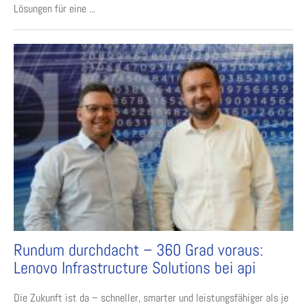
Lösungen für eine ...
Rundum durchdacht – 360 Grad voraus:
Lenovo Infrastructure Solutions bei api
Die Zukunft ist da – schneller, smarter und leistungsfähiger als je