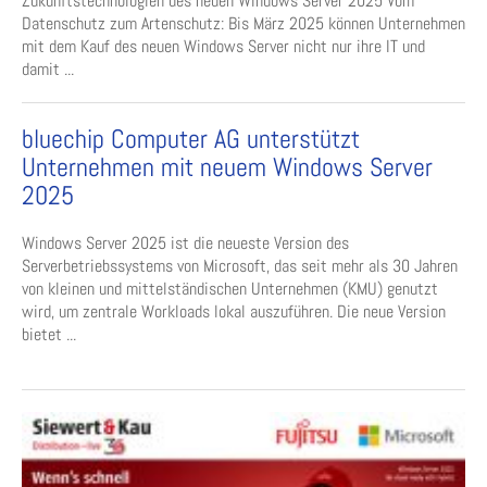
Zukunftstechnologien des neuen Windows Server 2025 Vom
Datenschutz zum Artenschutz: Bis März 2025 können Unternehmen
mit dem Kauf des neuen Windows Server nicht nur ihre IT und
damit ...
bluechip Computer AG unterstützt
Unternehmen mit neuem Windows Server
2025
Windows Server 2025 ist die neueste Version des
Serverbetriebssystems von Microsoft, das seit mehr als 30 Jahren
von kleinen und mittelständischen Unternehmen (KMU) genutzt
wird, um zentrale Workloads lokal auszuführen. Die neue Version
bietet ...