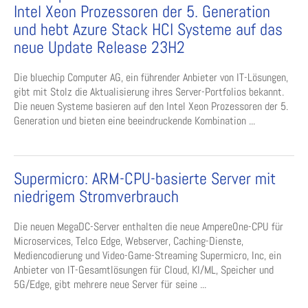
Intel Xeon Prozessoren der 5. Generation
und hebt Azure Stack HCI Systeme auf das
neue Update Release 23H2
Die bluechip Computer AG, ein führender Anbieter von IT-Lösungen,
gibt mit Stolz die Aktualisierung ihres Server-Portfolios bekannt.
Die neuen Systeme basieren auf den Intel Xeon Prozessoren der 5.
Generation und bieten eine beeindruckende Kombination ...
Supermicro: ARM-CPU-basierte Server mit
niedrigem Stromverbrauch
Die neuen MegaDC-Server enthalten die neue AmpereOne-CPU für
Microservices, Telco Edge, Webserver, Caching-Dienste,
Mediencodierung und Video-Game-Streaming Supermicro, Inc, ein
Anbieter von IT-Gesamtlösungen für Cloud, KI/ML, Speicher und
5G/Edge, gibt mehrere neue Server für seine ...