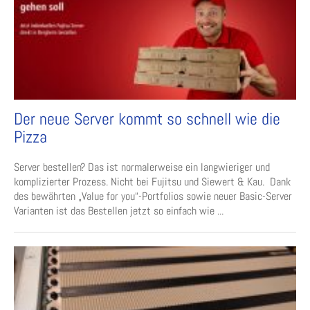
Der neue Server kommt so schnell wie die
Pizza
Server bestellen? Das ist normalerweise ein langwieriger und
komplizierter Prozess. Nicht bei Fujitsu und Siewert & Kau. Dank
des bewährten „Value for you“-Portfolios sowie neuer Basic-Server
Varianten ist das Bestellen jetzt so einfach wie ...