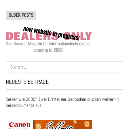
Posts
OLDER POSTS
navigation
Suchen
nach:
NEUESTE BEITRÄGE
Reisen wie 2005? Zwei Drittel der Deutschen drucken weiterhin
Reisedokumente aus