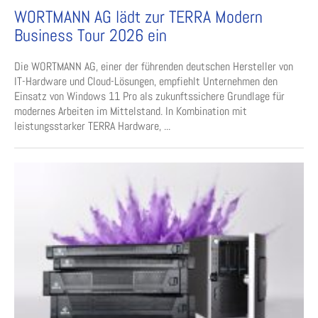
WORTMANN AG lädt zur TERRA Modern
Business Tour 2026 ein
Die WORTMANN AG, einer der führenden deutschen Hersteller von
IT-Hardware und Cloud-Lösungen, empfiehlt Unternehmen den
Einsatz von Windows 11 Pro als zukunftssichere Grundlage für
modernes Arbeiten im Mittelstand. In Kombination mit
leistungsstarker TERRA Hardware, ...