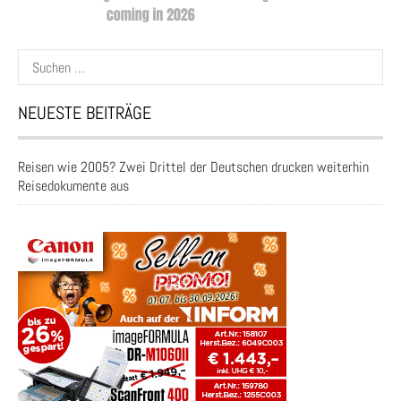
Suchen
nach:
NEUESTE BEITRÄGE
Reisen wie 2005? Zwei Drittel der Deutschen drucken weiterhin
Reisedokumente aus