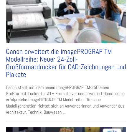
Canon erweitert die imagePROGRAF TM
Modellreihe: Neuer 24-Zoll-
Großformatdrucker für CAD-Zeichnungen und
Plakate
Canon stellt mit dem neuen imagePROGRAF TM-250 einen
Großformatdrucker für A1+ Formate vor und erweitert damit seine
erfolgreiche imagePROGRAF TM Modellreihe. Die neue
Modellgeneration richtet sich an Anwenderinnen und Anwender aus
Architektur, Technik, Bauwesen ...