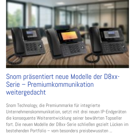
Snom präsentiert neue Modelle der D8xx-
Serie – Premiumkommunikation
weitergedacht
Snom Technology, die Premiummarke für integrierte
Unternehmenskommunikation, setzt mit drei neuen IP-Endgeräten
die konsequente Weiterentwicklung seiner bewährten Topseller
fort. Die neuen Modelle der D8xx-Serie schließen gezielt Lücken im
bestehenden Portfolio – vom besonders preisbewussten ...