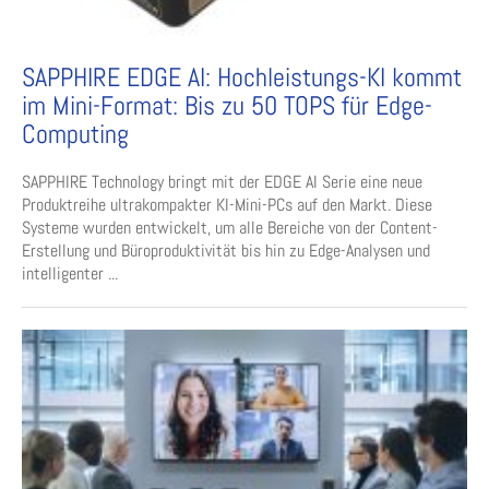
SAPPHIRE EDGE AI: Hochleistungs-KI kommt
im Mini-Format: Bis zu 50 TOPS für Edge-
Computing
SAPPHIRE Technology bringt mit der EDGE AI Serie eine neue
Produktreihe ultrakompakter KI-Mini-PCs auf den Markt. Diese
Systeme wurden entwickelt, um alle Bereiche von der Content-
Erstellung und Büroproduktivität bis hin zu Edge-Analysen und
intelligenter ...