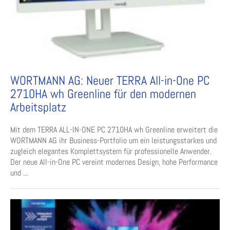
WORTMANN AG: Neuer TERRA All-in-One PC
2710HA wh Greenline für den modernen
Arbeitsplatz
Mit dem TERRA ALL-IN-ONE PC 2710HA wh Greenline erweitert die
WORTMANN AG ihr Business-Portfolio um ein leistungsstarkes und
zugleich elegantes Komplettsystem für professionelle Anwender.
Der neue All-in-One PC vereint modernes Design, hohe Performance
und ...