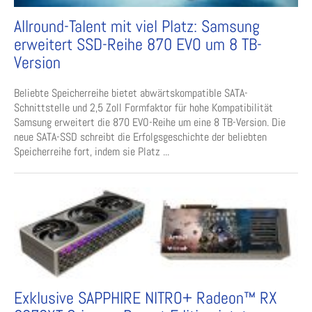
Allround-Talent mit viel Platz: Samsung
erweitert SSD-Reihe 870 EVO um 8 TB-
Version
Beliebte Speicherreihe bietet abwärtskompatible SATA-
Schnittstelle und 2,5 Zoll Formfaktor für hohe Kompatibilität
Samsung erweitert die 870 EVO-Reihe um eine 8 TB-Version. Die
neue SATA-SSD schreibt die Erfolgsgeschichte der beliebten
Speicherreihe fort, indem sie Platz ...
Exklusive SAPPHIRE NITRO+ Radeon™ RX