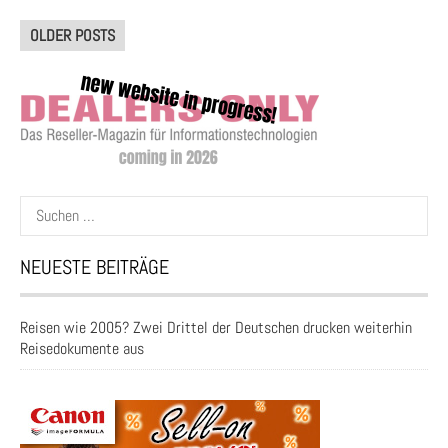
Posts
OLDER POSTS
navigation
Suchen
nach:
NEUESTE BEITRÄGE
Reisen wie 2005? Zwei Drittel der Deutschen drucken weiterhin
Reisedokumente aus