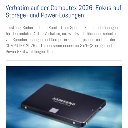
Verbatim auf der Computex 2026: Fokus auf
Storage- und Power-Lösungen
Leistung, Sicherheit und Komfort bei Speicher- und Ladelösungen
für den mobilen Alltag Verbatim, ein weltweit führender Anbieter
von Speicherlösungen und Computerzubehör, präsentiert auf der
COMPUTEX 2026 in Taipeh seine neuesten S’n’P-(Storage and
Power)-Entwicklungen. Die ...