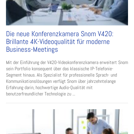
Die neue Konferenzkamera Snom V420:
Brillante 4K-Videoqualität für moderne
Business-Meetings
Mit der Einführung der V420-Videokonferenzkamera erweitert Snom
sein Portfolio konsequent über das klassische IP-Telefonie-
Segment hinaus. Als Spezialist für professionelle Sprach- und
Kommunikationslösungen verfügt Snom über jahrzehntelange
Erfahrung darin, hochwertige Audio-Qualität mit
benutzerfreundlicher Technologie zu ...