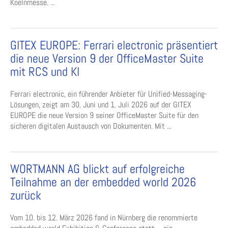
Koelnmesse. ...
GITEX EUROPE: Ferrari electronic präsentiert
die neue Version 9 der OfficeMaster Suite
mit RCS und KI
Ferrari electronic, ein führender Anbieter für Unified-Messaging-
Lösungen, zeigt am 30. Juni und 1. Juli 2026 auf der GITEX
EUROPE die neue Version 9 seiner OfficeMaster Suite für den
sicheren digitalen Austausch von Dokumenten. Mit ...
WORTMANN AG blickt auf erfolgreiche
Teilnahme an der embedded world 2026
zurück
Vom 10. bis 12. März 2026 fand in Nürnberg die renommierte