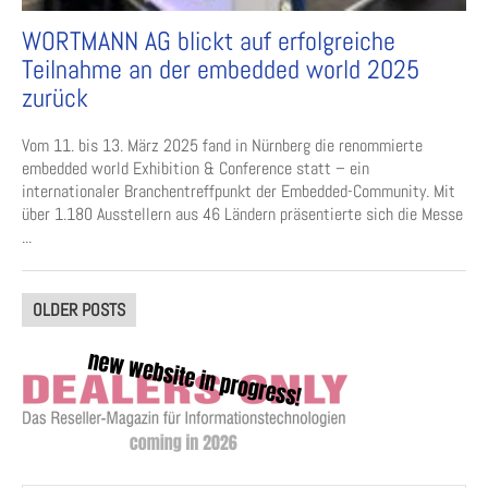
WORTMANN AG blickt auf erfolgreiche
Teilnahme an der embedded world 2025
zurück
Vom 11. bis 13. März 2025 fand in Nürnberg die renommierte
embedded world Exhibition & Conference statt – ein
internationaler Branchentreffpunkt der Embedded-Community. Mit
über 1.180 Ausstellern aus 46 Ländern präsentierte sich die Messe
...
Posts
OLDER POSTS
navigation