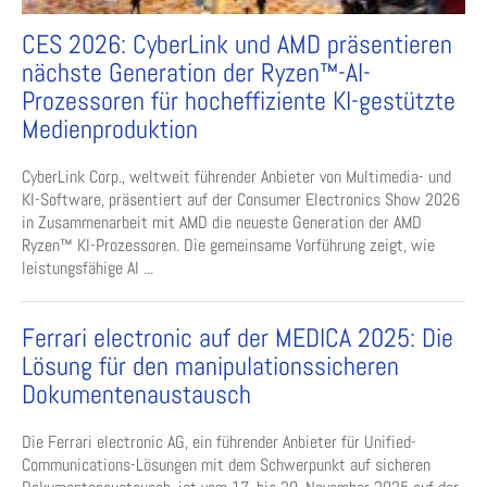
CES 2026: CyberLink und AMD präsentieren
nächste Generation der Ryzen™-AI-
Prozessoren für hocheffiziente KI-gestützte
Medienproduktion
CyberLink Corp., weltweit führender Anbieter von Multimedia- und
KI-Software, präsentiert auf der Consumer Electronics Show 2026
in Zusammenarbeit mit AMD die neueste Generation der AMD
Ryzen™ KI-Prozessoren. Die gemeinsame Vorführung zeigt, wie
leistungsfähige AI ...
Ferrari electronic auf der MEDICA 2025: Die
Lösung für den manipulationssicheren
Dokumentenaustausch
Die Ferrari electronic AG, ein führender Anbieter für Unified-
Communications-Lösungen mit dem Schwerpunkt auf sicheren