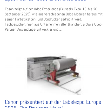
Epson zeigt auf der Odoo Experience (Brussels Expo, 18. bis 20.
September 2025), wie aus verschiedenen Odoo-Modulen heraus mit
seinen Farbetiketten- und Bondrucker gedruckt wird.
Fachbesucher:innen aus Unternehmen aller Branchen, globale Odoo-
Partner, Anwendungs-Entwickler und ...
Canon präsentiert auf der Labelexpo Europe