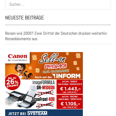
Suchen
nach:
NEUESTE BEITRÄGE
Reisen wie 2005? Zwei Drittel der Deutschen drucken weiterhin
Reisedokumente aus