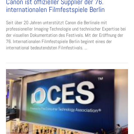
Canon ist offizieller Supplier der 76.
internationalen Filmfestspiele Berlin
Seit über 20 Jahren unterstützt Canon die Berlinale mit
professioneller Imaging-Technologie und technischer Expertise bei
der visuellen Dokumentation des Festivals. Mit der Eröffnung der
76. Internationalen Filmfestspiele Berlin beginnt eines der
international bedeutendsten Filmfestivals. ...