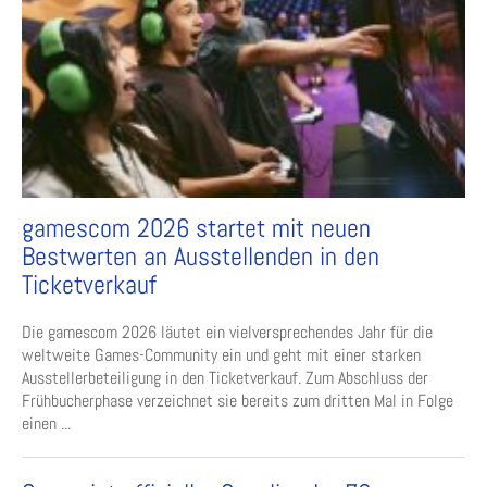
gamescom 2026 startet mit neuen
Bestwerten an Ausstellenden in den
Ticketverkauf
Die gamescom 2026 läutet ein vielversprechendes Jahr für die
weltweite Games-Community ein und geht mit einer starken
Ausstellerbeteiligung in den Ticketverkauf. Zum Abschluss der
Frühbucherphase verzeichnet sie bereits zum dritten Mal in Folge
einen ...