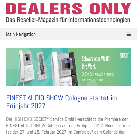
Skip
to
content
Main Navigation
FINEST AUDIO SHOW Cologne startet im
Frühjahr 2027
Die HIGH END SOCIETY Service GmbH verschiebt die Premiere der
FINEST AUDIO SHOW Cologne auf das Frühjahr 2027. Neuer Termin
ist der 27. und 28. Februar 2027 im Confex auf dem Gelände der