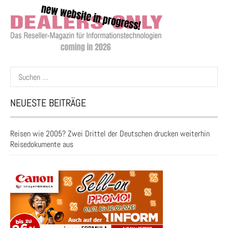
Suchen
nach:
NEUESTE BEITRÄGE
Reisen wie 2005? Zwei Drittel der Deutschen drucken weiterhin
Reisedokumente aus