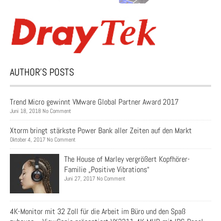
AUTHOR’S POSTS
Trend Micro gewinnt VMware Global Partner Award 2017
Juni 18, 2018 No Comment
Xtorm bringt stärkste Power Bank aller Zeiten auf den Markt
Oktober 4, 2017 No Comment
The House of Marley vergrößert Kopfhörer-
Familie „Positive Vibrations“
Juni 27, 2017 No Comment
4K-Monitor mit 32 Zoll für die Arbeit im Büro und den Spaß