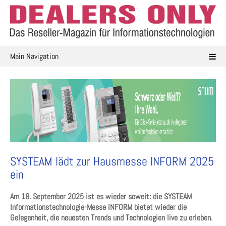
Skip
to
content
Main Navigation
SYSTEAM lädt zur Hausmesse INFORM 2025
ein
Am 19. September 2025 ist es wieder soweit: die SYSTEAM
Informationstechnologie-Messe INFORM bietet wieder die
Gelegenheit, die neuesten Trends und Technologien live zu erleben.