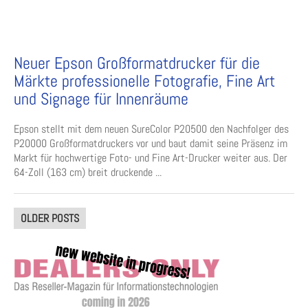
Neuer Epson Großformatdrucker für die
Märkte professionelle Fotografie, Fine Art
und Signage für Innenräume
Epson stellt mit dem neuen SureColor P20500 den Nachfolger des
P20000 Großformatdruckers vor und baut damit seine Präsenz im
Markt für hochwertige Foto- und Fine Art-Drucker weiter aus. Der
64-Zoll (163 cm) breit druckende ...
Posts
OLDER POSTS
navigation