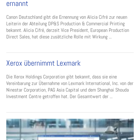
ernannt
Canon Deutschland gibt die Ernennung von Alicia Cifré zur neuen
Leiterin der Abteilung DP&S Production & Commercial Printing
bekannt. Alicia Cifré, derzeit Vice President, European Production
Direct Sales, hat diese zusätzliche Rolle mit Wirkung ...
Xerox übernimmt Lexmark
Die Xerox Holdings Corporation gibt bekannt, dass sie eine
Vereinbarung zur Übernahme von Lexmark International, Inc. von der
Ninestar Corporation, PAG Asia Capital und dem Shanghai Shouda
Investment Centre getroffen hat. Der Gesamtwert der ...