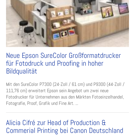
Neue Epson SureColor Großformatdrucker
für Fotodruck und Proofing in hoher
Bildqualität
Mit den SureColor P7300 (24-Zoll / 61 cm) und P9300 (44-Zoll /
111,76 cm) erweitert Epson sein Angebot um zwei neue
Fotodrucker für Unternehmen aus den Märkten Fotoeinzelhandel,
Fotografie, Proof, Grafik und Fine Art. ...
Alicia Cifré zur Head of Production &
Commerial Printing bei Canon Deutschland