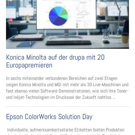
Konica Minolta auf der drupa mit 20
Europapremieren
In sechs miteinander verbundenen Bereichen auf zwei Etagen
zeigen Konica Minolta und MGI mit mehr als 30 Live-Maschinen und
fast ebenso vielen Software-Demonstrationen, wie sich ihre Toner-
und Inkjet-Technologien im Drucksaal der Zukunft nahtlos ...
Epson ColorWorks Solution Day
Individuelle, aufmerksamkeitsstarke Etiketten bieten Produkten