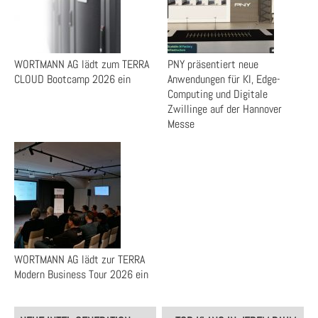
WORTMANN AG lädt zum TERRA
PNY präsentiert neue
CLOUD Bootcamp 2026 ein
Anwendungen für KI, Edge-
Computing und Digitale
Zwillinge auf der Hannover
Messe
WORTMANN AG lädt zur TERRA
Modern Business Tour 2026 ein
Post