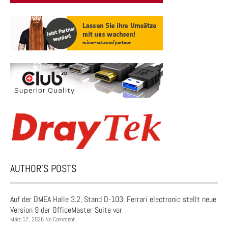
AUTHOR’S POSTS
Auf der DMEA Halle 3.2, Stand D-103: Ferrari electronic stellt neue
Version 9 der OfficeMaster Suite vor
März 17, 2026 No Comment