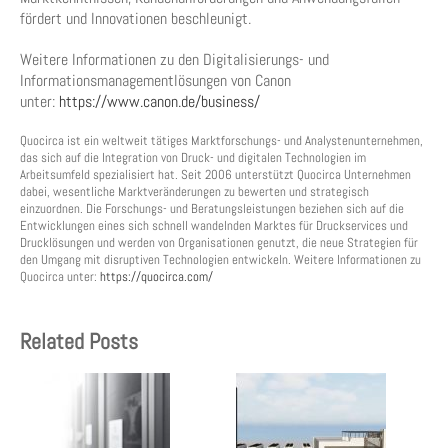
fördert und Innovationen beschleunigt.
Weitere Informationen zu den Digitalisierungs- und
Informationsmanagement­lösungen von Canon
unter:
https://www.canon.de/business/
Quocirca ist ein weltweit tätiges Marktforschungs- und Analystenunternehmen,
das sich auf die Integration von Druck- und digitalen Technologien im
Arbeitsumfeld spezialisiert hat. Seit 2006 unterstützt Quocirca Unternehmen
dabei, wesentliche Marktveränderungen zu bewerten und strategisch
einzuordnen. Die Forschungs- und Beratungsleistungen beziehen sich auf die
Entwicklungen eines sich schnell wandelnden Marktes für Druckservices und
Drucklösungen und werden von Organisationen genutzt, die neue Strategien für
den Umgang mit disruptiven Technologien entwickeln. Weitere Informationen zu
Quocirca unter:
https://quocirca.com/
Related Posts