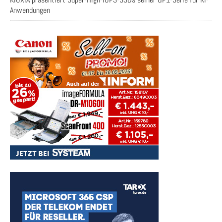
Anwendungen