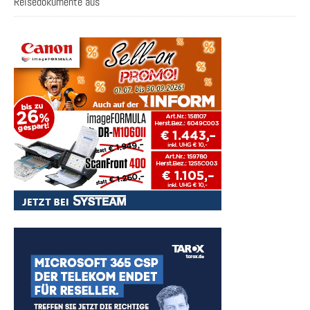
Reisedokumente aus