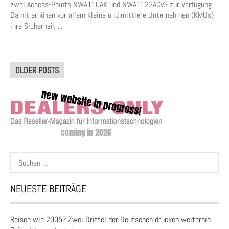
zwei Access-Points NWA110AX und NWA1123ACv3 zur Verfügung.
Damit erhöhen vor allem kleine und mittlere Unternehmen (KMUs)
ihre Sicherheit ...
Posts
OLDER POSTS
navigation
Suchen
nach:
NEUESTE BEITRÄGE
Reisen wie 2005? Zwei Drittel der Deutschen drucken weiterhin