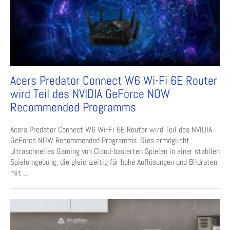
Acers Predator Connect W6 Wi-Fi 6E Router
wird Teil des NVIDIA GeForce NOW
Recommended Programms
Acers Predator Connect W6 Wi-Fi 6E Router wird Teil des NVIDIA
GeForce NOW Recommended Programms. Dies ermöglicht
ultraschnelles Gaming von Cloud-basierten Spielen in einer stabilen
Spielumgebung, die gleichzeitig für hohe Auflösungen und Bildraten
mit ...