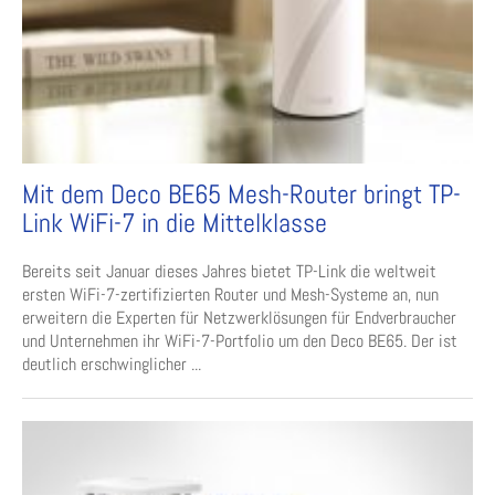
Mit dem Deco BE65 Mesh-Router bringt TP-
Link WiFi-7 in die Mittelklasse
Bereits seit Januar dieses Jahres bietet TP-Link die weltweit
ersten WiFi-7-zertifizierten Router und Mesh-Systeme an, nun
erweitern die Experten für Netzwerklösungen für Endverbraucher
und Unternehmen ihr WiFi-7-Portfolio um den Deco BE65. Der ist
deutlich erschwinglicher ...