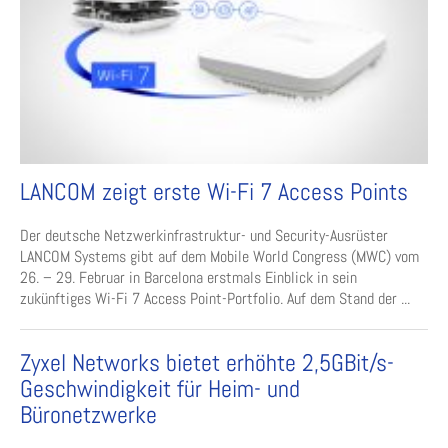
LANCOM zeigt erste Wi-Fi 7 Access Points
Der deutsche Netzwerkinfrastruktur- und Security-Ausrüster
LANCOM Systems gibt auf dem Mobile World Congress (MWC) vom
26. – 29. Februar in Barcelona erstmals Einblick in sein
zukünftiges Wi-Fi 7 Access Point-Portfolio. Auf dem Stand der ...
Zyxel Networks bietet erhöhte 2,5GBit/s-
Geschwindigkeit für Heim- und
Büronetzwerke