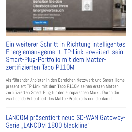
Ein weiterer Schritt in Richtung intelligentes
Energiemanagement: TP-Link erweitert sein
Smart-Plug-Portfolio mit dem Matter-
zertifizierten Tapo P110M
Als führender Anbieter in den Bereichen Netzwerk und Smart Home
präsentiert TP-Link mit dem Tapo P110M seinen ersten Matter-
zertifizierten Smart Plug für den europäischen Markt. Durch die
wachsende Beliebtheit des Matter-Protokolls und die damit ...
LANCOM präsentiert neue SD-WAN Gateway-
Serie „LANCOM 1800 blackline“