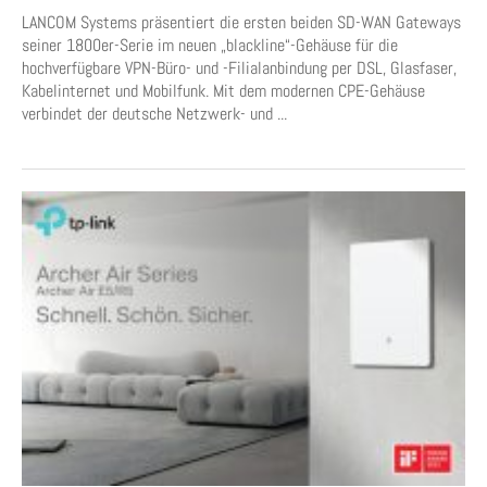
LANCOM Systems präsentiert die ersten beiden SD-WAN Gateways
seiner 1800er-Serie im neuen „blackline“-Gehäuse für die
hochverfügbare VPN-Büro- und -Filialanbindung per DSL, Glasfaser,
Kabelinternet und Mobilfunk. Mit dem modernen CPE-Gehäuse
verbindet der deutsche Netzwerk- und ...