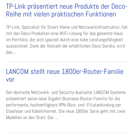
TP-Link präsentiert neue Produkte der Deco-
Reihe mit vielen praktischen Funktionen
TP-Link, Spezialist für Smart-Home und Netzwerkinfrastruktur, hat
mit den Deco-Produkten eine WiFi-Lösung für das gesamte Haus
im Portfolio, die sich speziell durch eine hohe Leistungsfähigkeit
auszeichnet. Dank der Vielzahl der erhältlichen Deco-Geräte, wird
das ...
LANCOM stellt neue 1800er-Router-Familie
vor
Der deutsche Netzwerk- und Security-Ausrüster LANCOM Systems
präsentiert seine neue Gigabit-Business-Router-Familie für die
performante, hochverfügbare VPN-Büro- und -Filialanbindung per
Glasfaser und Kabelinternet. Die neue 1800er Serie geht mit zwei
Modellen an den Start: Der ...