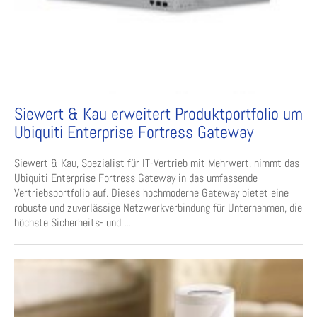
Siewert & Kau erweitert Produktportfolio um
Ubiquiti Enterprise Fortress Gateway
Siewert & Kau, Spezialist für IT-Vertrieb mit Mehrwert, nimmt das
Ubiquiti Enterprise Fortress Gateway in das umfassende
Vertriebsportfolio auf. Dieses hochmoderne Gateway bietet eine
robuste und zuverlässige Netzwerkverbindung für Unternehmen, die
höchste Sicherheits- und ...