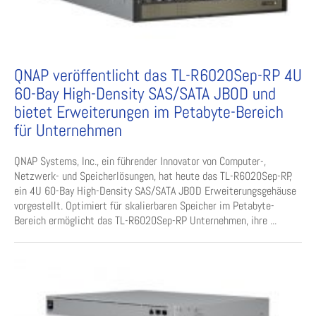
QNAP veröffentlicht das TL-R6020Sep-RP 4U
60-Bay High-Density SAS/SATA JBOD und
bietet Erweiterungen im Petabyte-Bereich
für Unternehmen
QNAP Systems, Inc., ein führender Innovator von Computer-,
Netzwerk- und Speicherlösungen, hat heute das TL-R6020Sep-RP,
ein 4U 60-Bay High-Density SAS/SATA JBOD Erweiterungsgehäuse
vorgestellt. Optimiert für skalierbaren Speicher im Petabyte-
Bereich ermöglicht das TL-R6020Sep-RP Unternehmen, ihre ...