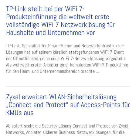
TP-Link stellt bei der WiFi 7-
Produkteinführung die weltweit erste
vollständige WiFi 7 Netzwerklösung für
Haushalte und Unternehmen vor
TP-Link, Spezialist für Smart-Home- und Netzwerkinfrastruktur-
Lösungen hat auf seinem kürzlich stattgefundenen WiFi 7-Event
der Öffentlichkeit seine neue WiFi 7-Netzwerklösung vorgestellt.
Als weltweit erster Anbieter einer kompletten WiFi 7-Produktlinie
für den Heim- und Unternehmensbereich brachte ...
Zyxel erweitert WLAN-Sicherheitslösung
„Connect and Protect“ auf Access-Points für
KMUs aus
Ab sofort steht die Security-Lösung Connect and Protect von Zyxel
Networks, Anbieter sicherer Business-Netzwerklösungen, für die