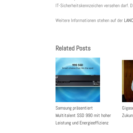
IT-Sicherheitskennzeichen versehen darf. 
Weitere Informationen stehen auf der
LANC
Related Posts
Samsung präsentiert
Gigase
Multitalent SSD 990 mit hoher
Zukun
Leistung und Energieeffizienz