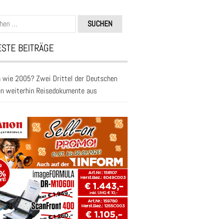
n
STE BEITRÄGE
 wie 2005? Zwei Drittel der Deutschen
en weiterhin Reisedokumente aus