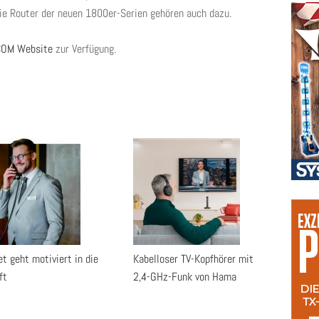
Die Router der neuen 1800er-Serien gehören auch dazu.
OM Website
zur Verfügung.
t geht motiviert in die
Kabelloser TV-Kopfhörer mit
ft
2,4-GHz-Funk von Hama