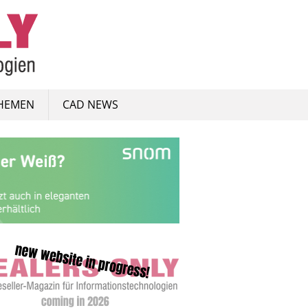
HEMEN
CAD NEWS