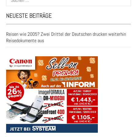
nach:
NEUESTE BEITRÄGE
Reisen wie 2005? Zwei Drittel der Deutschen drucken weiterhin
Reisedokumente aus