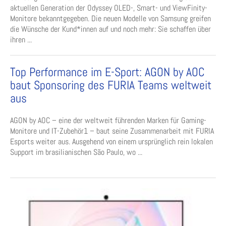
aktuellen Generation der Odyssey OLED-, Smart- und ViewFinity-
Monitore bekanntgegeben. Die neuen Modelle von Samsung greifen
die Wünsche der Kund*innen auf und noch mehr: Sie schaffen über
ihren ...
Top Performance im E-Sport: AGON by AOC
baut Sponsoring des FURIA Teams weltweit
aus
AGON by AOC – eine der weltweit führenden Marken für Gaming-
Monitore und IT-Zubehör1 – baut seine Zusammenarbeit mit FURIA
Esports weiter aus. Ausgehend von einem ursprünglich rein lokalen
Support im brasilianischen São Paulo, wo ...