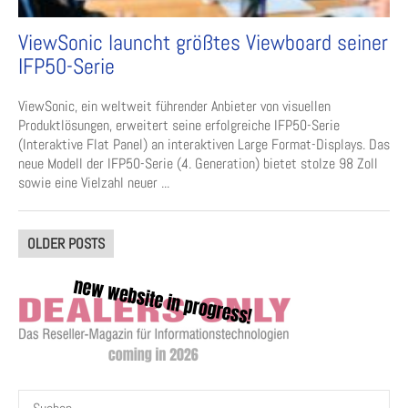
ViewSonic launcht größtes Viewboard seiner
IFP50-Serie
ViewSonic, ein weltweit führender Anbieter von visuellen
Produktlösungen, erweitert seine erfolgreiche IFP50-Serie
(Interaktive Flat Panel) an interaktiven Large Format-Displays. Das
neue Modell der IFP50-Serie (4. Generation) bietet stolze 98 Zoll
sowie eine Vielzahl neuer ...
Posts
OLDER POSTS
navigation
Suchen