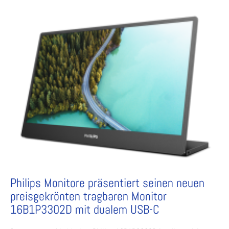
Philips Monitore präsentiert seinen neuen
preisgekrönten tragbaren Monitor
16B1P3302D mit dualem USB-C