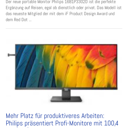
Der neue portable Monitor Philips 16B1P3302D ist die perfekte
Ergänzung auf Reisen, egal ob dienstlich oder privat. Das Modell ist
das neueste Mitglied der mit dem iF Product Design Award und
dem Red Dot ...
Mehr Platz für produktiveres Arbeiten:
Philips präsentiert Profi-Monitore mit 100,4