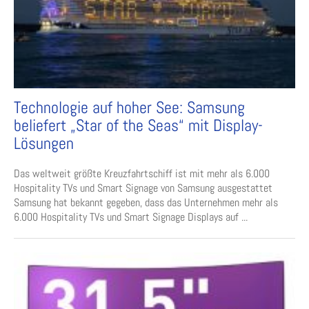
Technologie auf hoher See: Samsung
beliefert „Star of the Seas“ mit Display-
Lösungen
Das weltweit größte Kreuzfahrtschiff ist mit mehr als 6.000
Hospitality TVs und Smart Signage von Samsung ausgestattet
Samsung hat bekannt gegeben, dass das Unternehmen mehr als
6.000 Hospitality TVs und Smart Signage Displays auf ...