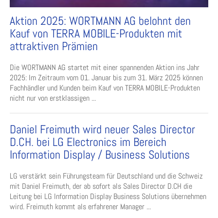
Aktion 2025: WORTMANN AG belohnt den
Kauf von TERRA MOBILE-Produkten mit
attraktiven Prämien
Die WORTMANN AG startet mit einer spannenden Aktion ins Jahr
2025: Im Zeitraum vom 01. Januar bis zum 31. März 2025 können
Fachhändler und Kunden beim Kauf von TERRA MOBILE-Produkten
nicht nur von erstklassigen ...
Daniel Freimuth wird neuer Sales Director
D.CH. bei LG Electronics im Bereich
Information Display / Business Solutions
LG verstärkt sein Führungsteam für Deutschland und die Schweiz
mit Daniel Freimuth, der ab sofort als Sales Director D.CH die
Leitung bei LG Information Display Business Solutions übernehmen
wird. Freimuth kommt als erfahrener Manager ...