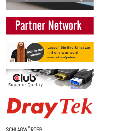
SCHLAGWÖRTER