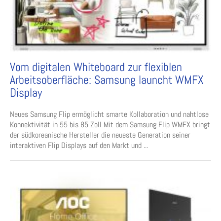
Vom digitalen Whiteboard zur flexiblen
Arbeitsoberfläche: Samsung launcht WMFX
Display
Neues Samsung Flip ermöglicht smarte Kollaboration und nahtlose
Konnektivität in 55 bis 85 Zoll Mit dem Samsung Flip WMFX bringt
der südkoreanische Hersteller die neueste Generation seiner
interaktiven Flip Displays auf den Markt und ...