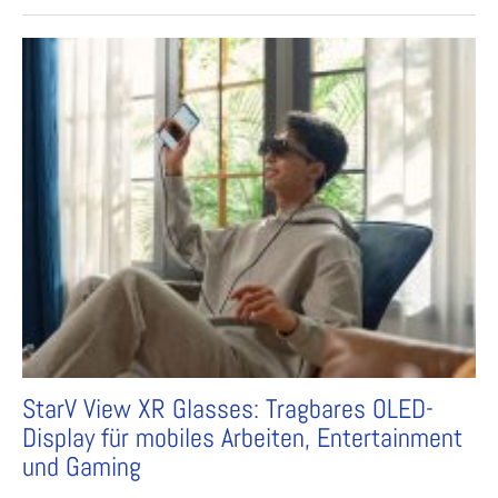
StarV View XR Glasses: Tragbares OLED-
Display für mobiles Arbeiten, Entertainment
und Gaming