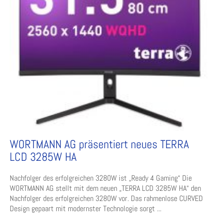
WORTMANN AG präsentiert neues TERRA
LCD 3285W HA
Nachfolger des erfolgreichen 3280W ist „Ready 4 Gaming“ Die
WORTMANN AG stellt mit dem neuen „TERRA LCD 3285W HA“ den
Nachfolger des erfolgreichen 3280W vor. Das rahmenlose CURVED
Design gepaart mit modernster Technologie sorgt ...