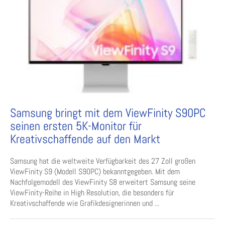
Samsung bringt mit dem ViewFinity S90PC
seinen ersten 5K-Monitor für
Kreativschaffende auf den Markt
Samsung hat die weltweite Verfügbarkeit des 27 Zoll großen
ViewFinity S9 (Modell S90PC) bekanntgegeben. Mit dem
Nachfolgemodell des ViewFinity S8 erweitert Samsung seine
ViewFinity-Reihe in High Resolution, die besonders für
Kreativschaffende wie Grafikdesignerinnen und ...