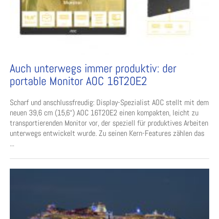
Auch unterwegs immer produktiv: der
portable Monitor AOC 16T20E2
Scharf und anschlussfreudig: Display-Spezialist AOC stellt mit dem
neuen 39,6 cm (15,6“) AOC 16T20E2 einen kompakten, leicht zu
transportierenden Monitor vor, der speziell für produktives Arbeiten
unterwegs entwickelt wurde. Zu seinen Kern-Features zählen das
...