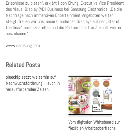
Erlebnisse zu bieten“, erklärt Hoon Chung, Executive Vice President
des Visual Display (VD) Business bei Samsung Electronics. „Da die
Nachfrage nach immersiven Entertainment-Angeboten weiter
steigt, freuen wir uns, unsere modernen Displays auf der „Star of
the Seas“ bereitzustellen und die Partnerschaft in Zukunft weiter
auszubauen.“
www.samsung.com
Related Posts
bluechip setzt weiterhin auf
Nachwuchsförderung – auch in
herausfordernden Zeiten
Vom digitalen Whiteboard zur
flexiblen Arbeitsoberfläche: