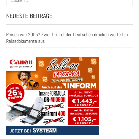
nach:
NEUESTE BEITRÄGE
Reisen wie 2005? Zwei Drittel der Deutschen drucken weiterhin
Reisedokumente aus