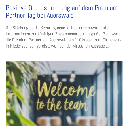
Positive Grundstimmung auf dem Premium
Partner Tag bei Auerswald
Die Stärkung der IT-Security, neue KI-Features sowie erste
Informationen zur künftigen Zusammenarbeit: In großer Zahl waren
die Premium Partner von Auerswald am 1. Oktober zum Firmensitz
in Niedersachsen gereist, wo nach der virtuellen Ausgabe ...