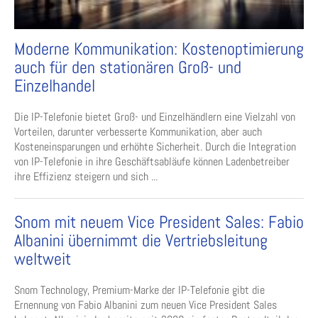
Moderne Kommunikation: Kostenoptimierung
auch für den stationären Groß- und
Einzelhandel
Die IP-Telefonie bietet Groß- und Einzelhändlern eine Vielzahl von
Vorteilen, darunter verbesserte Kommunikation, aber auch
Kosteneinsparungen und erhöhte Sicherheit. Durch die Integration
von IP-Telefonie in ihre Geschäftsabläufe können Ladenbetreiber
ihre Effizienz steigern und sich ...
Snom mit neuem Vice President Sales: Fabio
Albanini übernimmt die Vertriebsleitung
weltweit
Snom Technology, Premium-Marke der IP-Telefonie gibt die
Ernennung von Fabio Albanini zum neuen Vice President Sales