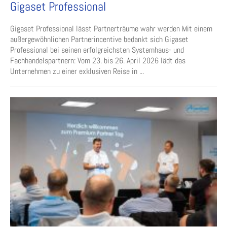
Gigaset Professional
Gigaset Professional lässt Partnerträume wahr werden Mit einem
außergewöhnlichen Partnerincentive bedankt sich Gigaset
Professional bei seinen erfolgreichsten Systemhaus- und
Fachhandelspartnern: Vom 23. bis 26. April 2026 lädt das
Unternehmen zu einer exklusiven Reise in ...