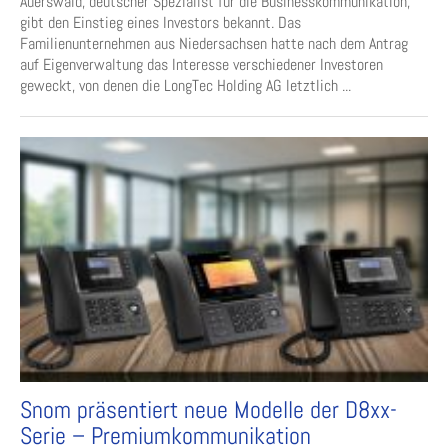
Auerswald, deutscher Spezialist für die Businesskommunikation,
gibt den Einstieg eines Investors bekannt. Das
Familienunternehmen aus Niedersachsen hatte nach dem Antrag
auf Eigenverwaltung das Interesse verschiedener Investoren
geweckt, von denen die LongTec Holding AG letztlich ...
Snom präsentiert neue Modelle der D8xx-
Serie – Premiumkommunikation