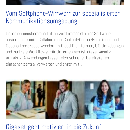
Vom Softphone-Wirrwarr zur spezialisierten
Kommunikationsumgebung
Unternehmenskommunikation wird immer stärker Software-
basiert. Telefonie, Collaboration, Contact-Center-Funktionen und
Geschäftsprozesse wandern in Cloud-Plattformen, UC-Umgebungen
und zentrale Workflows. Für Unternehmen ist dieser Ansatz
attraktiv: Anwendungen lassen sich schneller bereitstellen,
einfacher zentral verwalten und enger mit ...
Gigaset geht motiviert in die Zukunft