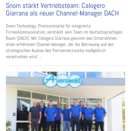
Snom stärkt Vertriebsteam: Calogero
Giarrana als neuer Channel-Manager DACH
Snom Technology, Premiummarke für integrierte
Firmenkommunikation, verstärkt sein Team im deutschsprachigen
Raum (DACH). Mit Calogero Giarrana gewinnt das Unternehmen
einen erfahrenen Channel-Manager, der die Betreuung und den
strategischen Ausbau des Partnernetzwerks maßgeblich
vorantreiben wird. ...