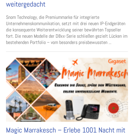
weitergedacht
Snom Technology, die Premiummarke für integrierte
Unternehmenskommunikation, setzt mit drei neuen IP-Endgeräten
die konsequente Weiterentwicklung seiner bewährten Topseller
fort. Die neuen Modelle der D8xx-Serie schließen gezielt Lücken im
bestehenden Portfolio – vom besonders preisbewussten ...
Magic Marrakesch – Erlebe 1001 Nacht mit