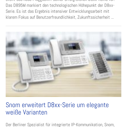
Das D895M markiert den technologischen Höhepunkt der D8xx-
Serie. Es ist das Ergebnis intensiver Entwicklungsarbeit mit
klarem Fokus auf Benutzerfreundlichkeit, Zukunftssicherheit ...
Snom erweitert D8xx-Serie um elegante
weiße Varianten
Der Berliner Spezialist für integrierte IP-Kommunikation, Snom,