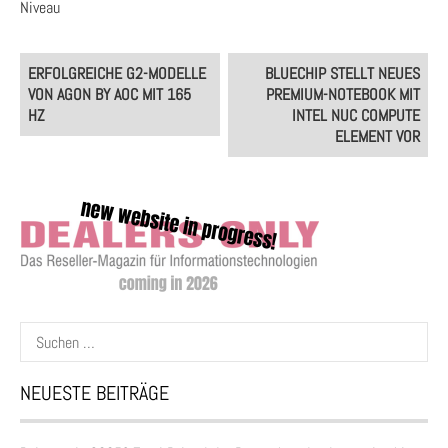
Niveau
Post
ERFOLGREICHE G2-MODELLE
BLUECHIP STELLT NEUES
navigation
VON AGON BY AOC MIT 165
PREMIUM-NOTEBOOK MIT
HZ
INTEL NUC COMPUTE
ELEMENT VOR
Suchen
nach:
NEUESTE BEITRÄGE