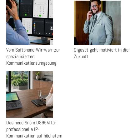
Vom Softphone-Wirrwarr zur
Gigaset geht motiviert in die
spezialisierten
Zukunft
Kommunikationsumgebung
Das neue Snom D895M für
professionelle IP-
Kommunikation auf höchstem