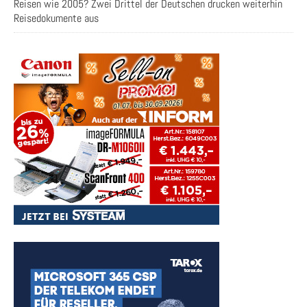
Reisen wie 2005? Zwei Drittel der Deutschen drucken weiterhin
Reisedokumente aus