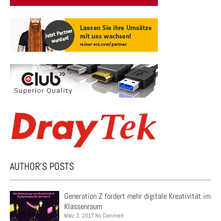
AUTHOR’S POSTS
Generation Z fordert mehr digitale Kreativität im
Klassenraum
März 3, 2017 No Comment