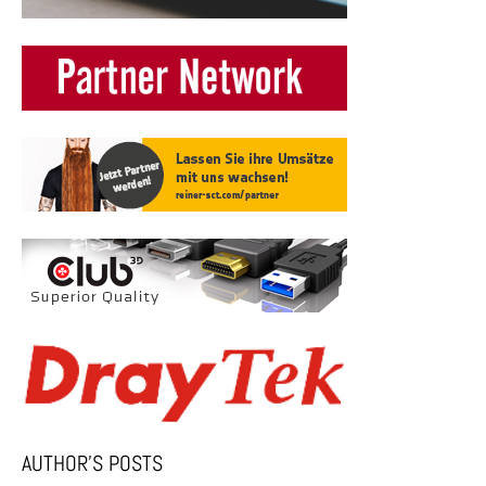
AUTHOR’S POSTS