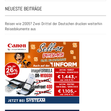
NEUESTE BEITRÄGE
Reisen wie 2005? Zwei Drittel der Deutschen drucken weiterhin
Reisedokumente aus