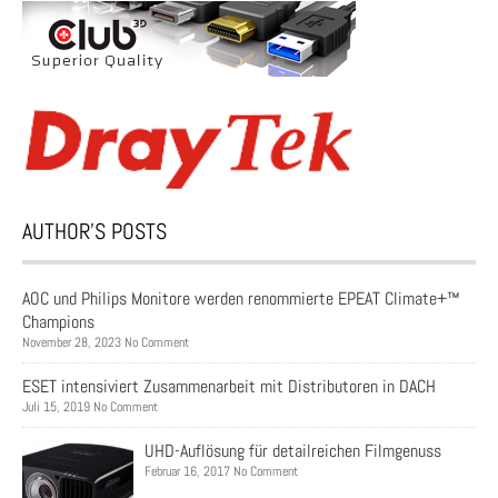
AUTHOR’S POSTS
AOC und Philips Monitore werden renommierte EPEAT Climate+™
Champions
November 28, 2023 No Comment
ESET intensiviert Zusammenarbeit mit Distributoren in DACH
Juli 15, 2019 No Comment
UHD-Auflösung für detailreichen Filmgenuss
Februar 16, 2017 No Comment