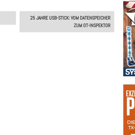
25 JAHRE USB-STICK: VOM DATENSPEICHER
ZUM OT-INSPEKTOR