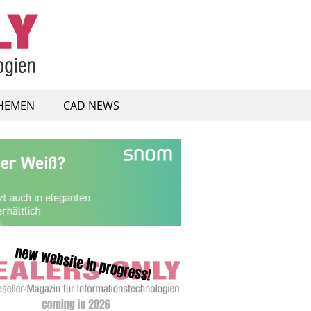
HEMEN
CAD NEWS