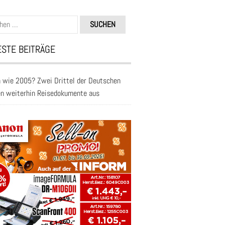
n
STE BEITRÄGE
 wie 2005? Zwei Drittel der Deutschen
en weiterhin Reisedokumente aus