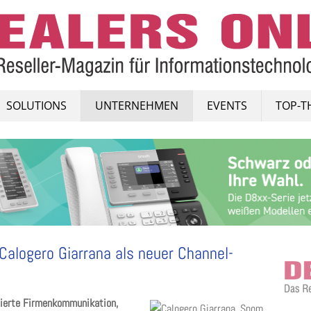
SOLUTIONS
UNTERNEHMEN
EVENTS
TOP-T
Calogero Giarrana als neuer Channel-
rierte Firmenkommunikation,