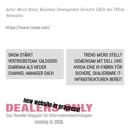
Autor: Mirco Kloss, Business Development Director DACH bei TXOne
Networks
https://www.txone.com/
Post
SNOM STÄRKT
TREND MICRO STELLT
navigation
VERTRIEBSTEAM: CALOGERO
GEMEINSAM MIT DELL UND
GIARRANA ALS NEUER
NVIDIA EINE KI-FABRIK FÜR
CHANNEL-MANAGER DACH
SICHERE, SKALIERBARE IT-
INFRASTRUKTUREN BEREIT