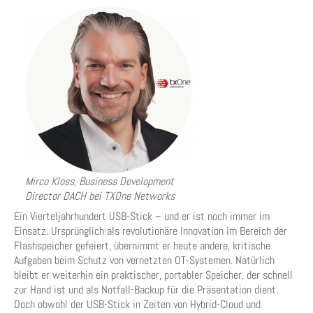
Mirco Kloss, Business Development
Director DACH bei TXOne Networks
Ein Vierteljahrhundert USB-Stick – und er ist noch immer im
Einsatz. Ursprünglich als revolutionäre Innovation im Bereich der
Flashspeicher gefeiert, übernimmt er heute andere, kritische
Aufgaben beim Schutz von vernetzten OT-Systemen. Natürlich
bleibt er weiterhin ein praktischer, portabler Speicher, der schnell
zur Hand ist und als Notfall-Backup für die Präsentation dient.
Doch obwohl der USB-Stick in Zeiten von Hybrid-Cloud und