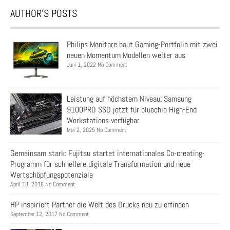
AUTHOR’S POSTS
Philips Monitore baut Gaming-Portfolio mit zwei
neuen Momentum Modellen weiter aus
Juni 1, 2022 No Comment
Leistung auf höchstem Niveau: Samsung
9100PRO SSD jetzt für bluechip High-End
Workstations verfügbar
Mai 2, 2025 No Comment
Gemeinsam stark: Fujitsu startet internationales Co-creating-
Programm für schnellere digitale Transformation und neue
Wertschöpfungspotenziale
April 18, 2018 No Comment
HP inspiriert Partner die Welt des Drucks neu zu erfinden
September 12, 2017 No Comment