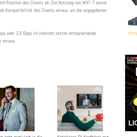
nd Position des Clients ab. Die Nutzung von WiFi 7 sowie
e Kompatibilität des Clients voraus, um die angegebenen
ps oder 2.5 Gbps im Internet setzen entsprechende
 voraus.