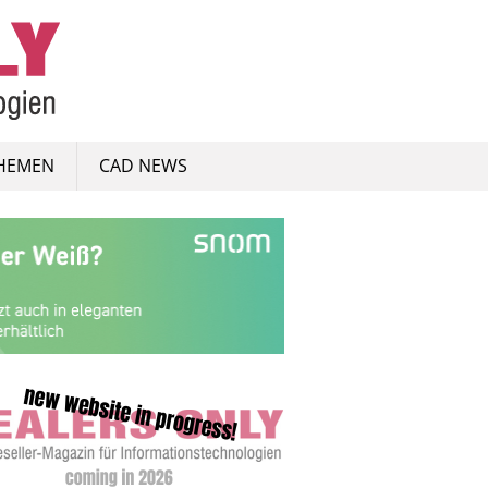
HEMEN
CAD NEWS