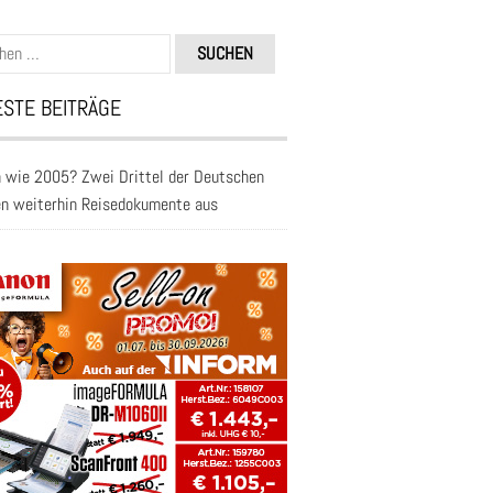
n
STE BEITRÄGE
 wie 2005? Zwei Drittel der Deutschen
en weiterhin Reisedokumente aus