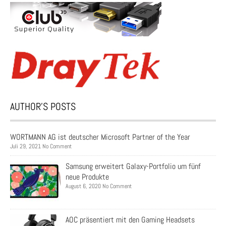
AUTHOR’S POSTS
WORTMANN AG ist deutscher Microsoft Partner of the Year
Juli 29, 2021 No Comment
Samsung erweitert Galaxy-Portfolio um fünf
neue Produkte
August 6, 2020 No Comment
AOC präsentiert mit den Gaming Headsets