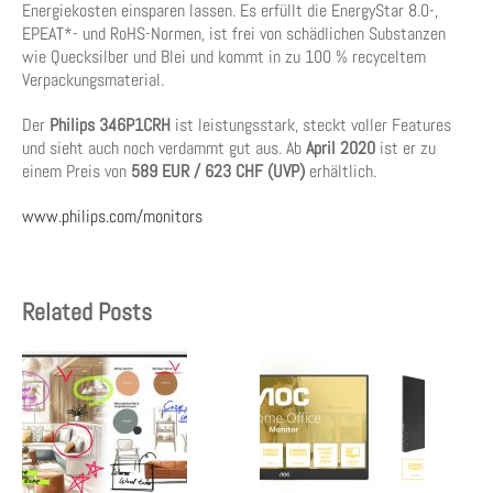
Energiekosten einsparen lassen. Es erfüllt die EnergyStar 8.0-,
EPEAT*- und RoHS-Normen, ist frei von schädlichen Substanzen
wie Quecksilber und Blei und kommt in zu 100 % recyceltem
Verpackungsmaterial.
Der
Philips 346P1CRH
ist leistungsstark, steckt voller Features
und sieht auch noch verdammt gut aus. Ab
April 2020
ist er zu
einem Preis von
589 EUR / 623 CHF (UVP)
erhältlich.
www.philips.com/monitors
Related Posts