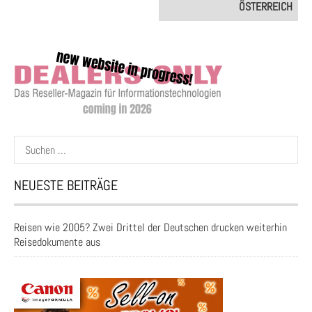
ÖSTERREICH
Suchen
nach:
NEUESTE BEITRÄGE
Reisen wie 2005? Zwei Drittel der Deutschen drucken weiterhin
Reisedokumente aus