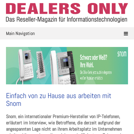
Skip
to
content
Main Navigation
Einfach von zu Hause aus arbeiten mit
Snom
Snom
,
ein internationaler Premium-Hersteller von IP-Telefonen,
erläutert im Interview, wie Betroffene, die derzeit aufgrund der
angespannten Lage nicht an ihrem Arbeitsplatz im Unternehmen