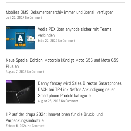
Mobiles DMS: Dokumentenarchiv immer und überall verfügbar
Juni 21, 2017 No Comment
Vodia PBX über anynode sicher mit Teams
verbinden
März 22, 2022 No Comment
Neue Special Edition: Motorola kündigt Moto G5S und Moto G5S
Plus an
August 7, 2017 No Comment
Danny Yancey wird Sales Director Smartphones
DACH bei TP-Link Neffos Ankündigung neuer
Smartphone Produktkategorie
August 25, 2017 No Comment
HP auf der drupa 2024: Innovationen für die Druck- und
Verpackungsindustrie
Februar 5, 2024 No Comment