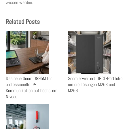
wissen werden.
Related Posts
Das neue Snom D895M für
Snom erweitert DECT-Portfolio
professionelle IP-
um die Lösungen M253 und
Kommunikation auf höchstem
M256
Niveau