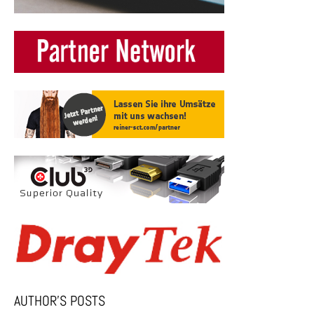
AUTHOR’S POSTS