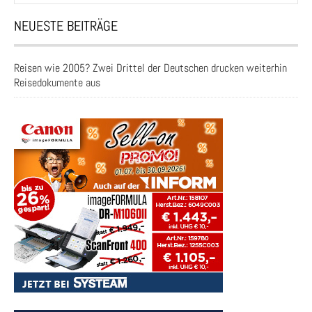
NEUESTE BEITRÄGE
Reisen wie 2005? Zwei Drittel der Deutschen drucken weiterhin
Reisedokumente aus