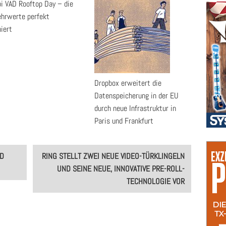
pi VAD Rooftop Day – die
ehrwerte perfekt
iert
Dropbox erweitert die
Datenspeicherung in der EU
durch neue Infrastruktur in
Paris und Frankfurt
MD
RING STELLT ZWEI NEUE VIDEO-TÜRKLINGELN
UND SEINE NEUE, INNOVATIVE PRE-ROLL-
TECHNOLOGIE VOR