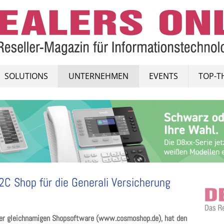
SOLUTIONS
UNTERNEHMEN
EVENTS
TOP-T
C Shop für die Generali Versicherung
der gleichnamigen Shopsoftware (www.cosmoshop.de), hat den