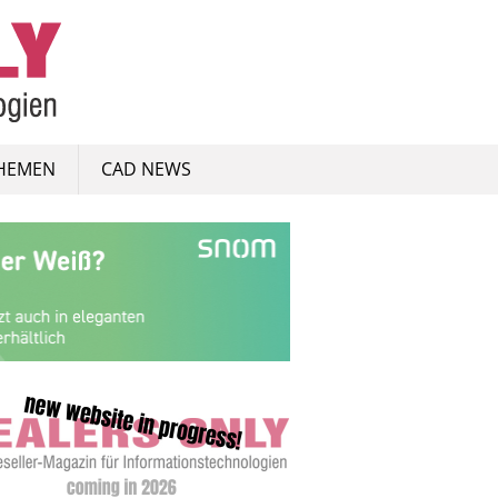
HEMEN
CAD NEWS