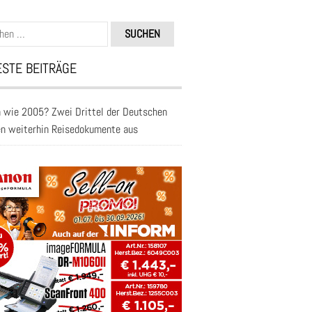
n
STE BEITRÄGE
 wie 2005? Zwei Drittel der Deutschen
en weiterhin Reisedokumente aus