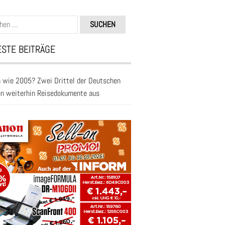
n
STE BEITRÄGE
 wie 2005? Zwei Drittel der Deutschen
en weiterhin Reisedokumente aus