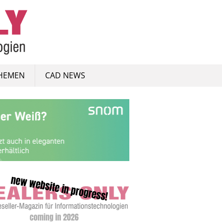
HEMEN
CAD NEWS