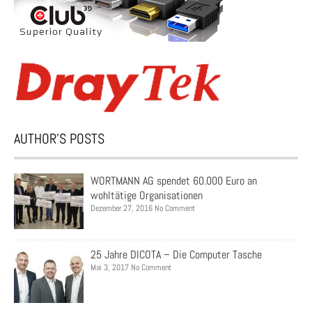
AUTHOR’S POSTS
WORTMANN AG spendet 60.000 Euro an
wohltätige Organisationen
Dezember 27, 2016 No Comment
25 Jahre DICOTA – Die Computer Tasche
Mai 3, 2017 No Comment