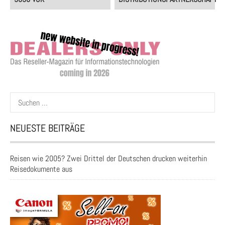
Suchen
nach:
NEUESTE BEITRÄGE
Reisen wie 2005? Zwei Drittel der Deutschen drucken weiterhin
Reisedokumente aus