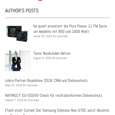
AUTHOR’S POSTS
be quiet! erweitert die Pure Power 11 FM Serie
um Modelle mit 850 und 1000 Watt
Januar 26, 2022 No Comment
Tarox Neukunden-Aktion
August 4, 2020 No Comment
cobra Partner Roadshow 2018: CRM und Datenschutz
März 23, 2018 No Comment
RATINGCY: EU-DSGVO-Check für rechtskonformen Datenschutz
Februar 7, 2018 No Comment
Flach statt Curved: Der Samsung Odyssey Neo G70C setzt Akzente