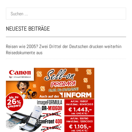
Suchen
nach:
NEUESTE BEITRÄGE
Reisen wie 2005? Zwei Drittel der Deutschen drucken weiterhin
Reisedokumente aus