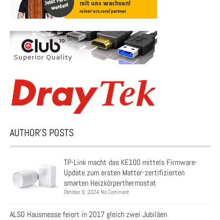
AUTHOR’S POSTS
TP-Link macht das KE100 mittels Firmware-
Update zum ersten Matter-zertifizierten
smarten Heizkörperthermostat
Oktober 9, 2024 No Comment
ALSO Hausmesse feiert in 2017 gleich zwei Jubiläen