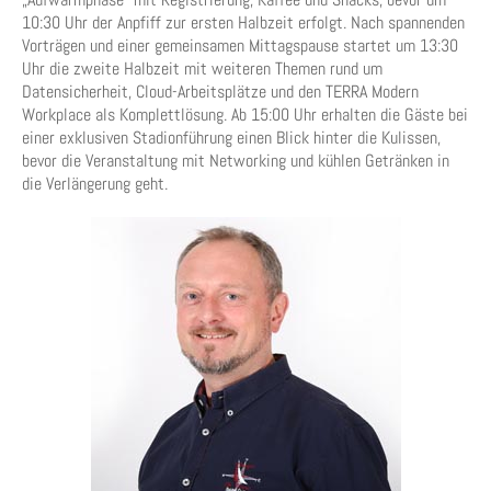
10:30 Uhr der Anpfiff zur ersten Halbzeit erfolgt. Nach spannenden
Vorträgen und einer gemeinsamen Mittagspause startet um 13:30
Uhr die zweite Halbzeit mit weiteren Themen rund um
Datensicherheit, Cloud-Arbeitsplätze und den TERRA Modern
Workplace als Komplettlösung. Ab 15:00 Uhr erhalten die Gäste bei
einer exklusiven Stadionführung einen Blick hinter die Kulissen,
bevor die Veranstaltung mit Networking und kühlen Getränken in
die Verlängerung geht.