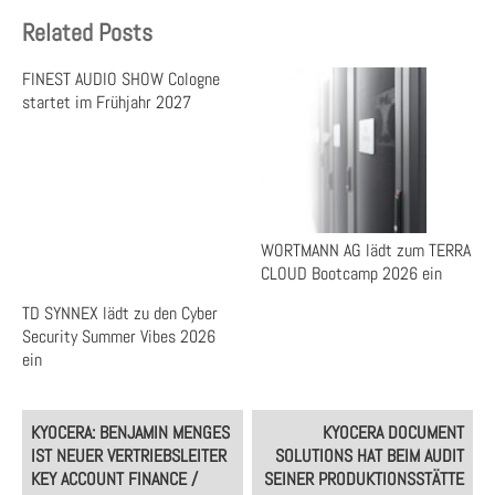
Related Posts
FINEST AUDIO SHOW Cologne
startet im Frühjahr 2027
WORTMANN AG lädt zum TERRA
CLOUD Bootcamp 2026 ein
TD SYNNEX lädt zu den Cyber
Security Summer Vibes 2026
ein
Post
KYOCERA: BENJAMIN MENGES
KYOCERA DOCUMENT
navigation
IST NEUER VERTRIEBSLEITER
SOLUTIONS HAT BEIM AUDIT
KEY ACCOUNT FINANCE /
SEINER PRODUKTIONSSTÄTTE