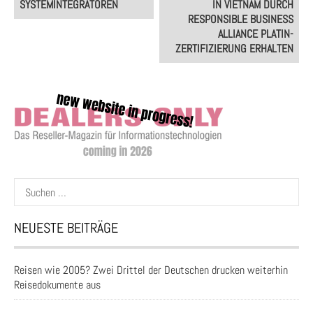
SYSTEMINTEGRATOREN
IN VIETNAM DURCH
RESPONSIBLE BUSINESS
ALLIANCE PLATIN-
ZERTIFIZIERUNG ERHALTEN
Suchen
nach:
NEUESTE BEITRÄGE
Reisen wie 2005? Zwei Drittel der Deutschen drucken weiterhin
Reisedokumente aus