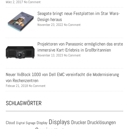
März 2, 2017 No Comment
Seagate bringt neue Festplatten im Star Wars-
Design heraus
November 23, 2022 No Comment
Projektoren von Panasonic ermöglichen das erste
immersive Kart-Erlebnis in Großbritannien
November 13, 2023 No Comment
Neuer VxBlock 1000 von Dell EMC vereinfacht die Modernisierung
von Rechenzentren
Februar 21, 2018 No Comment
SCHLAGWÖRTER
Displays
Drucklösungen
Drucker
Cloud
Display
Digital Signage