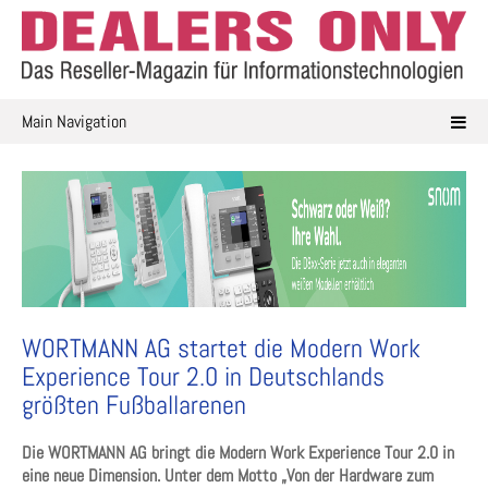
Skip
to
content
Main Navigation
WORTMANN AG startet die Modern Work
Experience Tour 2.0 in Deutschlands
größten Fußballarenen
Die WORTMANN AG bringt die Modern Work Experience Tour 2.0 in
eine neue Dimension. Unter dem Motto „Von der Hardware zum