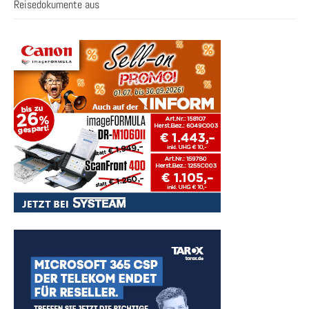
Reisedokumente aus