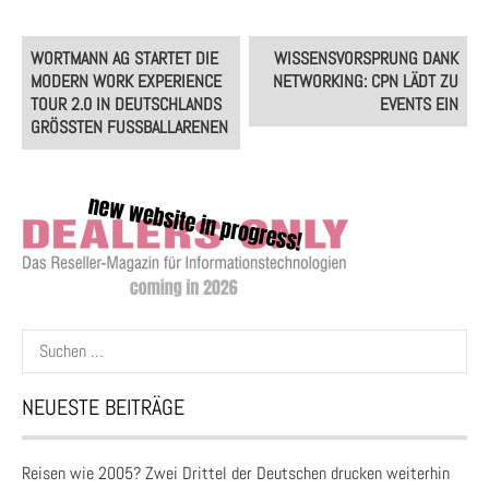
Post
WORTMANN AG STARTET DIE
WISSENSVORSPRUNG DANK
navigation
MODERN WORK EXPERIENCE
NETWORKING: CPN LÄDT ZU
TOUR 2.0 IN DEUTSCHLANDS
EVENTS EIN
GRÖSSTEN FUSSBALLARENEN
Suchen
nach:
NEUESTE BEITRÄGE
Reisen wie 2005? Zwei Drittel der Deutschen drucken weiterhin