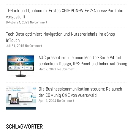
TP-Link und Qualcomm: Erstes XGS-PON-WiFi-7-Access-Portfolio
vorgestellt
Oktober 24, 2023 No Comment
Tech Data optimiert Navigation und Nutzererlebnis im eShop
InTouch
Juli 31, 2019 No Comment
AOC präsentiert die neue Monitor-Serie V4 mit
schlankem Design, IPS-Panel und hoher Auflösung
März 2, 2021 No Comment
Die Businesskommunikation steuern: Relaunch
der COMuniq ONE von Auerswald
April 9, 2024 No Comment
SCHLAGWÖRTER