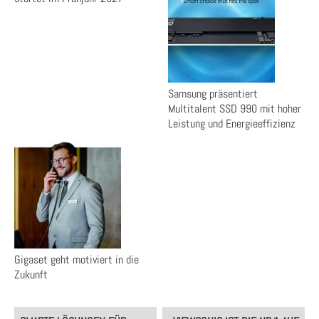
Samsung präsentiert
Multitalent SSD 990 mit hoher
Leistung und Energieeffizienz
Gigaset geht motiviert in die
Zukunft
Post