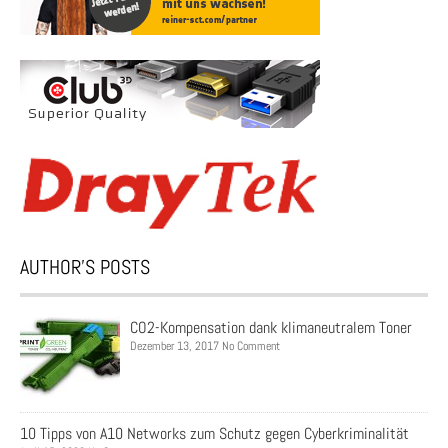
AUTHOR’S POSTS
CO2-Kompensation dank klimaneutralem Toner
Dezember 13, 2017 No Comment
10 Tipps von A10 Networks zum Schutz gegen Cyberkriminalität