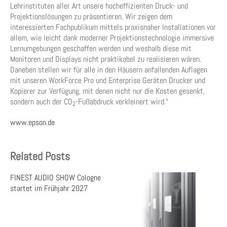
Lehrinstituten aller Art unsere hocheffizienten Druck- und
Projektionslösungen zu präsentieren. Wir zeigen dem
interessierten Fachpublikum mittels praxisnaher Installationen vor
allem, wie leicht dank moderner Projektionstechnologie immersive
Lernumgebungen geschaffen werden und weshalb diese mit
Monitoren und Displays nicht praktikabel zu realisieren wären.
Daneben stellen wir für alle in den Häusern anfallenden Auflagen
mit unseren WorkForce Pro und Enterprise Geräten Drucker und
Kopierer zur Verfügung, mit denen nicht nur die Kosten gesenkt,
sondern auch der CO
-Fußabdruck verkleinert wird.“
2
www.epson.de
Related Posts
FINEST AUDIO SHOW Cologne
startet im Frühjahr 2027