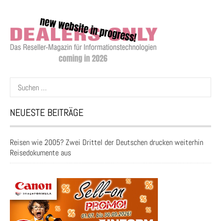
Suchen
nach:
NEUESTE BEITRÄGE
Reisen wie 2005? Zwei Drittel der Deutschen drucken weiterhin
Reisedokumente aus