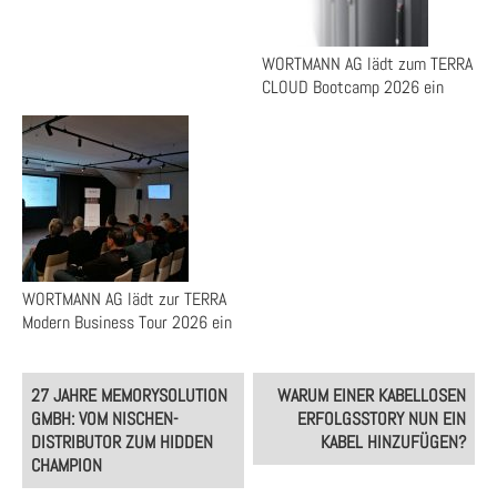
WORTMANN AG lädt zum TERRA
CLOUD Bootcamp 2026 ein
WORTMANN AG lädt zur TERRA
Modern Business Tour 2026 ein
Post
27 JAHRE MEMORYSOLUTION
WARUM EINER KABELLOSEN
navigation
GMBH: VOM NISCHEN-
ERFOLGSSTORY NUN EIN
DISTRIBUTOR ZUM HIDDEN
KABEL HINZUFÜGEN?
CHAMPION