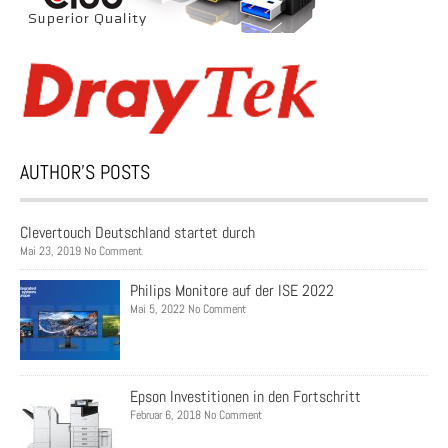
AUTHOR’S POSTS
Clevertouch Deutschland startet durch
Mai 23, 2019 No Comment
Philips Monitore auf der ISE 2022
Mai 5, 2022 No Comment
Epson Investitionen in den Fortschritt
Februar 6, 2018 No Comment