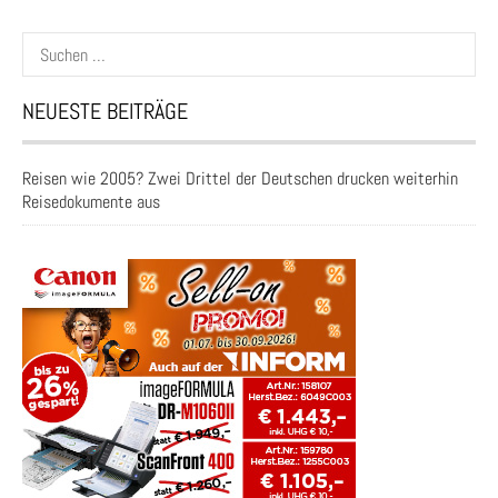
Suchen
nach:
NEUESTE BEITRÄGE
Reisen wie 2005? Zwei Drittel der Deutschen drucken weiterhin
Reisedokumente aus