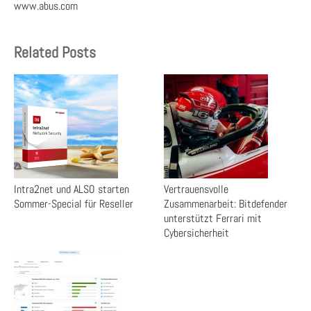
www.abus.com
Related Posts
Intra2net und ALSO starten
Vertrauensvolle
Sommer-Special für Reseller
Zusammenarbeit: Bitdefender
unterstützt Ferrari mit
Cybersicherheit