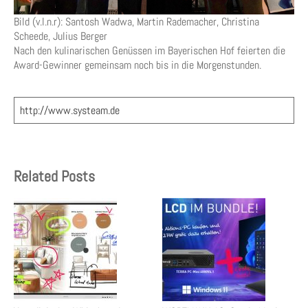
Bild (v.l.n.r): Santosh Wadwa, Martin Rademacher, Christina
Scheede, Julius Berger
Nach den kulinarischen Genüssen im Bayerischen Hof feierten die
Award-Gewinner gemeinsam noch bis in die Morgenstunden.
http://www.systeam.de
Related Posts