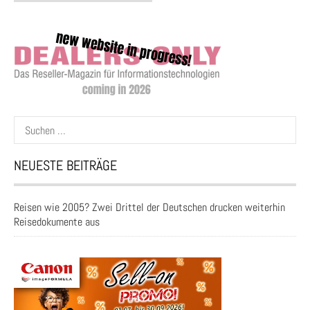
Suchen
nach:
NEUESTE BEITRÄGE
Reisen wie 2005? Zwei Drittel der Deutschen drucken weiterhin
Reisedokumente aus