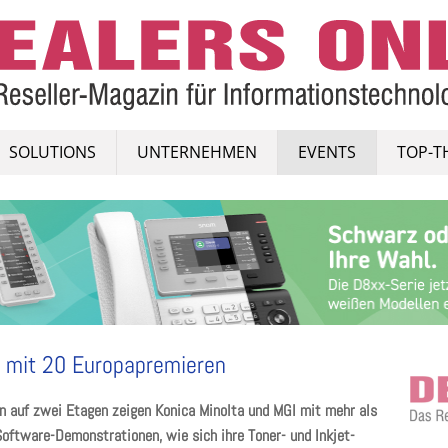
SOLUTIONS
UNTERNEHMEN
EVENTS
TOP-T
a mit 20 Europapremieren
n auf zwei Etagen zeigen Konica Minolta und MGI mit mehr als
Software-Demonstrationen, wie sich ihre Toner- und Inkjet-