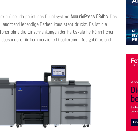
re auf der drupa ist das Drucksystem
AccurioPress C84hc
. Das
leuchtend lebendige Farben konsistent druckt. Es ist die
 Toner ohne die Einschränkungen der Farbskala herkömmlicher
nsbesondere für kommerzielle Druckereien, Designbüros und