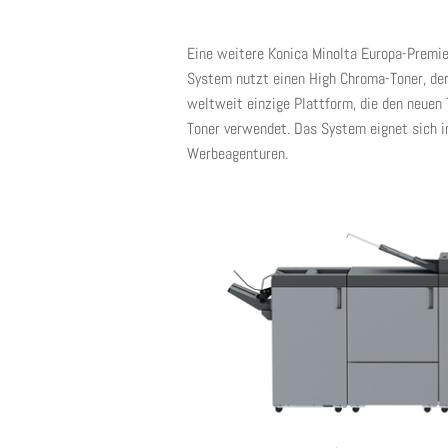
Eine weitere Konica Minolta Europa-Premie
System nutzt einen High Chroma-Toner, der 
weltweit einzige Plattform, die den neuen
Toner verwendet. Das System eignet sich i
Werbeagenturen.