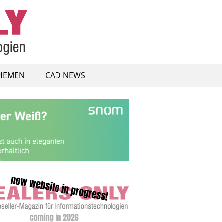
HEMEN
CAD NEWS