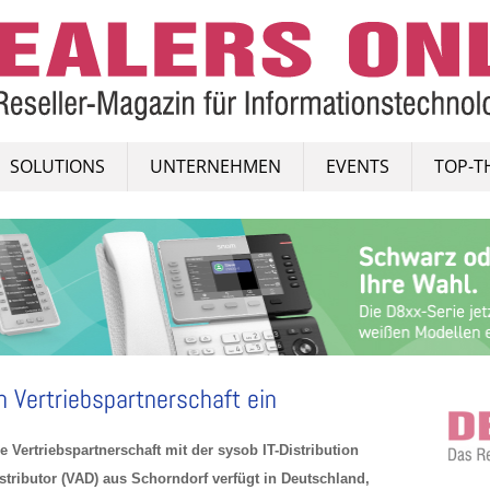
SOLUTIONS
UNTERNEHMEN
EVENTS
TOP-T
 Vertriebspartnerschaft ein
e Vertriebspartnerschaft mit der sysob IT-Distribution
tributor (VAD) aus Schorndorf verfügt in Deutschland,