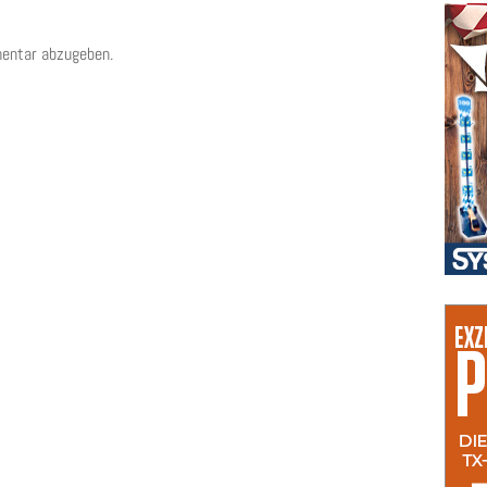
entar abzugeben.