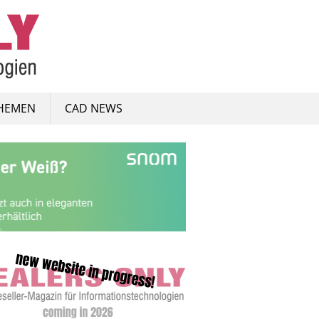
HEMEN
CAD NEWS