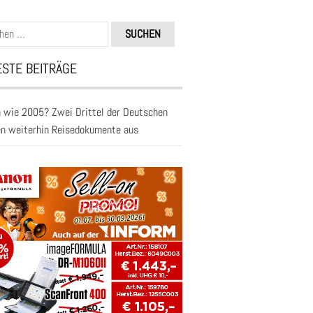
n
STE BEITRÄGE
 wie 2005? Zwei Drittel der Deutschen
en weiterhin Reisedokumente aus