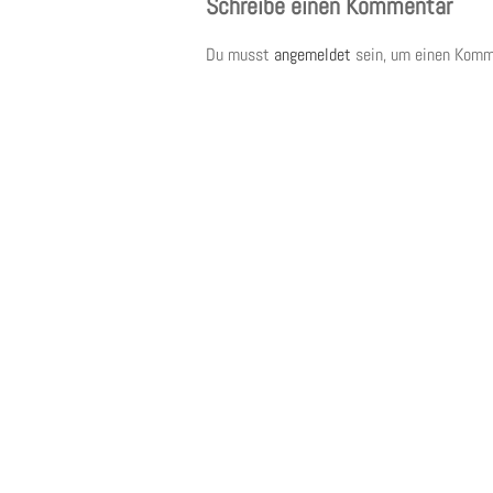
Schreibe einen Kommentar
Du musst
angemeldet
sein, um einen Komm