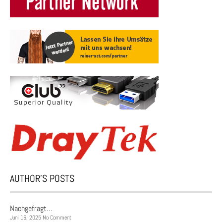
AUTHOR’S POSTS
Nachgefragt…
Juni 16, 2025 No Comment