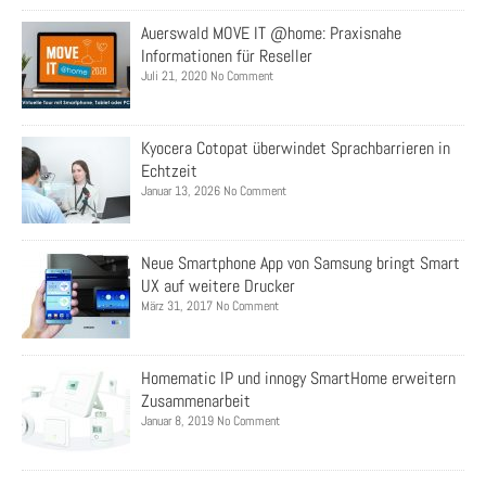
Auerswald MOVE IT @home: Praxisnahe
Informationen für Reseller
Juli 21, 2020 No Comment
Kyocera Cotopat überwindet Sprachbarrieren in
Echtzeit
Januar 13, 2026 No Comment
Neue Smartphone App von Samsung bringt Smart
UX auf weitere Drucker
März 31, 2017 No Comment
Homematic IP und innogy SmartHome erweitern
Zusammenarbeit
Januar 8, 2019 No Comment