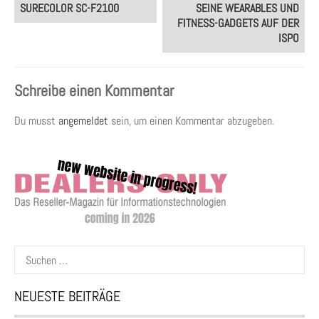
navigation
SURECOLOR SC-F2100
SEINE WEARABLES UND
FITNESS-GADGETS AUF DER
ISPO
Schreibe einen Kommentar
Du musst
angemeldet
sein, um einen Kommentar abzugeben.
Suchen
nach:
NEUESTE BEITRÄGE