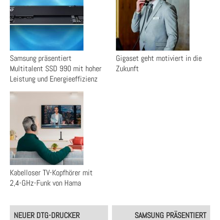
Samsung präsentiert
Gigaset geht motiviert in die
Multitalent SSD 990 mit hoher
Zukunft
Leistung und Energieeffizienz
Kabelloser TV-Kopfhörer mit
2,4-GHz-Funk von Hama
Post
NEUER DTG-DRUCKER
SAMSUNG PRÄSENTIERT