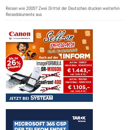
Reisen wie 2005? Zwei Drittel der Deutschen drucken weiterhin
Reisedokumente aus