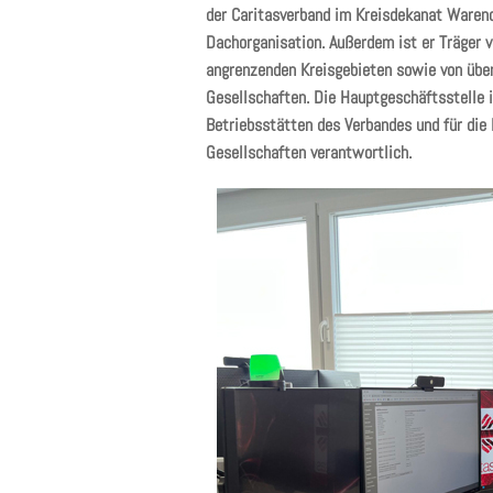
der Caritasverband im Kreisdekanat Waren
Dachorganisation. Außerdem ist er Träger 
angrenzenden Kreisgebieten sowie von übe
Gesellschaften. Die Hauptgeschäftsstelle i
Betriebsstätten des Verbandes und für die
Gesellschaften verantwortlich.