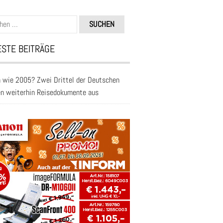
n
STE BEITRÄGE
 wie 2005? Zwei Drittel der Deutschen
en weiterhin Reisedokumente aus