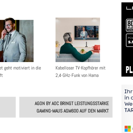
t geht motiviert in die
Kabelloser TV-Kopfhörer mit
ft
2,4-GHz-Funk von Hama
AGON BY AOC BRINGT LEISTUNGSSTARKE
GAMING-MAUS AGM600 AUF DEN MARKT