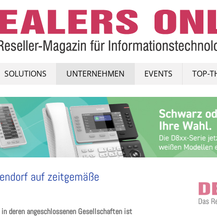
SOLUTIONS
UNTERNEHMEN
EVENTS
TOP-T
rendorf auf zeitgemäße
 in deren angeschlossenen Gesellschaften ist