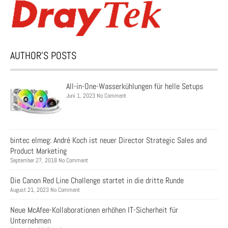
AUTHOR’S POSTS
All-in-One-Wasserkühlungen für helle Setups
Juni 1, 2023 No Comment
bintec elmeg: André Koch ist neuer Director Strategic Sales and
Product Marketing
September 27, 2018 No Comment
Die Canon Red Line Challenge startet in die dritte Runde
August 21, 2023 No Comment
Neue McAfee-Kollaborationen erhöhen IT-Sicherheit für
Unternehmen