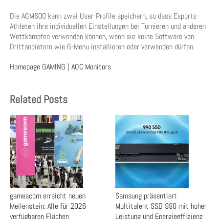
Die AGM600 kann zwei User-Profile speichern, so dass Esports-
Athleten ihre individuellen Einstellungen bei Turnieren und anderen
Wettkämpfen verwenden können, wenn sie keine Software von
Drittanbietern wie G-Menu installieren oder verwenden dürfen.
Homepage GAMING | AOC Monitors
Related Posts
gamescom erreicht neuen
Samsung präsentiert
Meilenstein: Alle für 2026
Multitalent SSD 990 mit hoher
verfügbaren Flächen
Leistung und Energieeffizienz