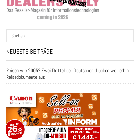
Suchen
nach:
NEUESTE BEITRÄGE
Reisen wie 2005? Zwei Drittel der Deutschen drucken weiterhin
Reisedokumente aus