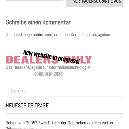
VERTRAUENSGARANTIE AUS
Schreibe einen Kommentar
Du musst
angemeldet
sein, um einen Kommentar abzugeben.
Suchen
nach:
NEUESTE BEITRÄGE
Reisen wie 2005? Zwei Drittel der Deutschen drucken weiterhin
Reisedokumente aus