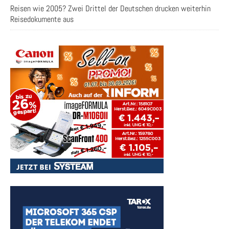
Reisen wie 2005? Zwei Drittel der Deutschen drucken weiterhin
Reisedokumente aus