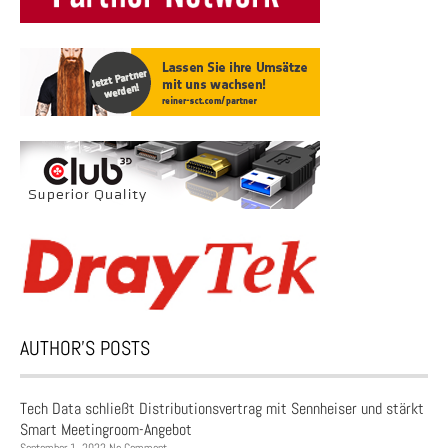
AUTHOR’S POSTS
Tech Data schließt Distributionsvertrag mit Sennheiser und stärkt
Smart Meetingroom-Angebot