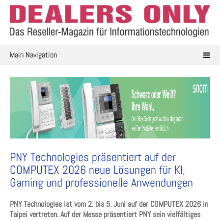
Skip
to
content
Main Navigation
PNY Technologies präsentiert auf der
COMPUTEX 2026 neue Lösungen für KI,
Gaming und professionelle Anwendungen
PNY Technologies ist vom 2. bis 5. Juni auf der COMPUTEX 2026 in
Taipei vertreten. Auf der Messe präsentiert PNY sein vielfältiges