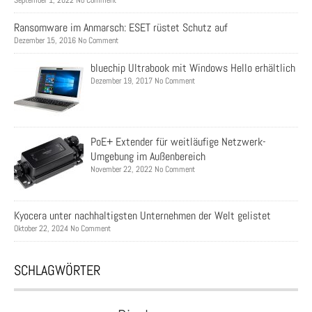
September 1, 2022 No Comment
Ransomware im Anmarsch: ESET rüstet Schutz auf
Dezember 15, 2016 No Comment
bluechip Ultrabook mit Windows Hello erhältlich
Dezember 19, 2017 No Comment
PoE+ Extender für weitläufige Netzwerk-
Umgebung im Außenbereich
November 22, 2022 No Comment
Kyocera unter nachhaltigsten Unternehmen der Welt gelistet
Oktober 22, 2024 No Comment
SCHLAGWÖRTER