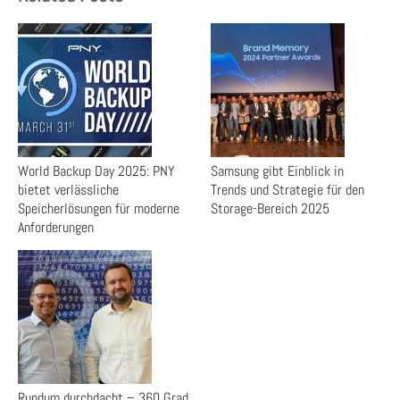
World Backup Day 2025: PNY
Samsung gibt Einblick in
bietet verlässliche
Trends und Strategie für den
Speicherlösungen für moderne
Storage-Bereich 2025
Anforderungen
Rundum durchdacht – 360 Grad