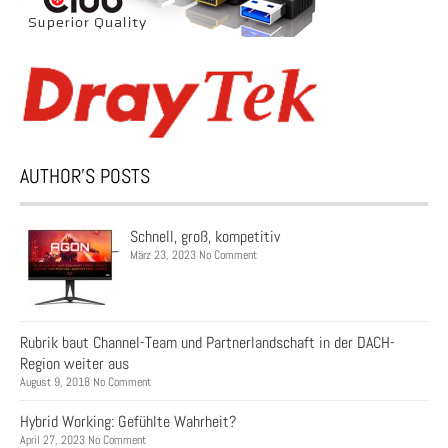
AUTHOR’S POSTS
Schnell, groß, kompetitiv
März 23, 2023 No Comment
Rubrik baut Channel-Team und Partnerlandschaft in der DACH-
Region weiter aus
August 9, 2018 No Comment
Hybrid Working: Gefühlte Wahrheit?
April 27, 2023 No Comment