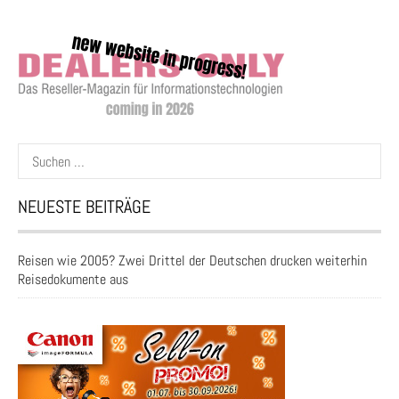
Suchen
nach:
NEUESTE BEITRÄGE
Reisen wie 2005? Zwei Drittel der Deutschen drucken weiterhin
Reisedokumente aus