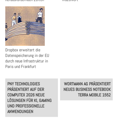
Dropbox erweitert die
Datenspeicherung in der EU
durch neue Infrastruktur in
Paris und Frankfurt
Post
PNY TECHNOLOGIES
WORTMANN AG PRÄSENTIERT
navigation
PRÄSENTIERT AUF DER
NEUES BUSINESS NOTEBOOK
COMPUTEX 2026 NEUE
TERRA MOBILE 1552
LÖSUNGEN FÜR KI, GAMING
UND PROFESSIONELLE
ANWENDUNGEN