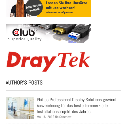
AUTHOR’S POSTS
Philips Professional Display Solutions gewinnt
Auszeichnung für das beste kommerzielle
Installationsprojekt des Jahres
Mai 16, 2019 No Comment