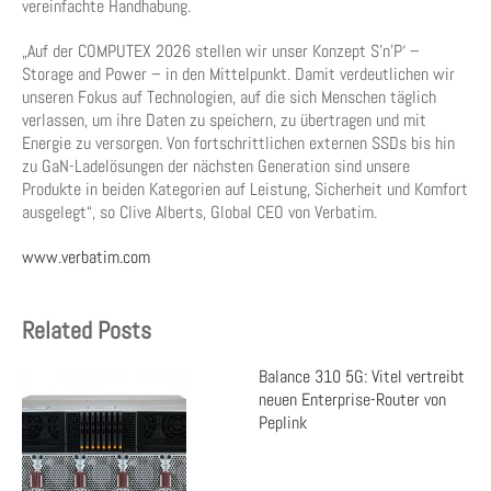
vereinfachte Handhabung.
„Auf der COMPUTEX 2026 stellen wir unser Konzept S’n’P‘ –
Storage and Power – in den Mittelpunkt. Damit verdeutlichen wir
unseren Fokus auf Technologien, auf die sich Menschen täglich
verlassen, um ihre Daten zu speichern, zu übertragen und mit
Energie zu versorgen. Von fortschrittlichen externen SSDs bis hin
zu GaN-Ladelösungen der nächsten Generation sind unsere
Produkte in beiden Kategorien auf Leistung, Sicherheit und Komfort
ausgelegt“, so Clive Alberts, Global CEO von Verbatim.
www.verbatim.com
Related Posts
Balance 310 5G: Vitel vertreibt
neuen Enterprise-Router von
Peplink