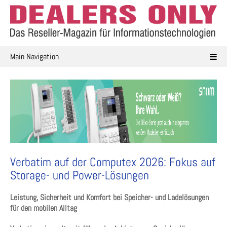
Skip
to
content
Main Navigation
Verbatim auf der Computex 2026: Fokus auf
Storage- und Power-Lösungen
Leistung, Sicherheit und Komfort bei Speicher- und Ladelösungen
für den mobilen Alltag