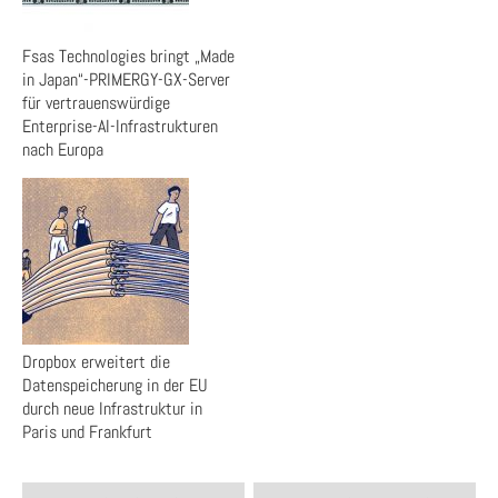
Fsas Technologies bringt „Made
in Japan“-PRIMERGY-GX-Server
für vertrauenswürdige
Enterprise-AI-Infrastrukturen
nach Europa
Dropbox erweitert die
Datenspeicherung in der EU
durch neue Infrastruktur in
Paris und Frankfurt
Post