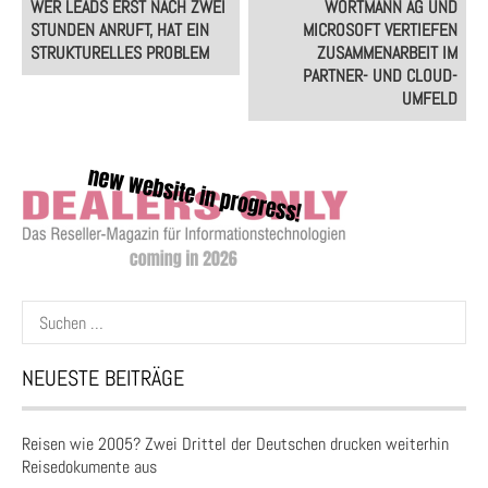
WER LEADS ERST NACH ZWEI
WORTMANN AG UND
navigation
STUNDEN ANRUFT, HAT EIN
MICROSOFT VERTIEFEN
STRUKTURELLES PROBLEM
ZUSAMMENARBEIT IM
PARTNER- UND CLOUD-
UMFELD
Suchen
nach:
NEUESTE BEITRÄGE
Reisen wie 2005? Zwei Drittel der Deutschen drucken weiterhin
Reisedokumente aus