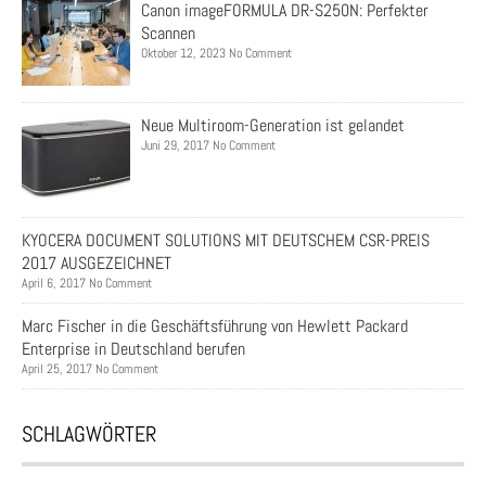
Canon imageFORMULA DR-S250N: Perfekter
Scannen
Oktober 12, 2023 No Comment
Neue Multiroom-Generation ist gelandet
Juni 29, 2017 No Comment
KYOCERA DOCUMENT SOLUTIONS MIT DEUTSCHEM CSR-PREIS
2017 AUSGEZEICHNET
April 6, 2017 No Comment
Marc Fischer in die Geschäftsführung von Hewlett Packard
Enterprise in Deutschland berufen
April 25, 2017 No Comment
SCHLAGWÖRTER