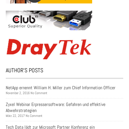
AUTHOR’S POSTS
NetApp ernennt William H. Miller zum Chief Information Officer
November 2, 2016 No Comment
Zyxel Webinar Erpressersoftware: Gefahren und effektive
Abwehrstrategien
März 22, 2017 No Comment
Tech Data lädt zur Microsoft Partner Konferenz ein