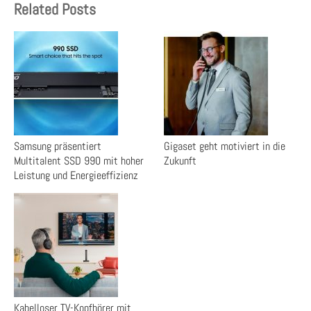
Related Posts
Samsung präsentiert
Gigaset geht motiviert in die
Multitalent SSD 990 mit hoher
Zukunft
Leistung und Energieeffizienz
Kabelloser TV-Kopfhörer mit