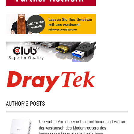
AUTHOR’S POSTS
Die vielen Vorteile von Internetboxen und warum
der Austausch des Modemrouters des