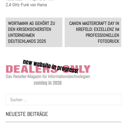
2,4-GHz-Funk von Hama
Post
WORTMANN AG GEHÖRT ZU
CANON MASTERCRAFT DAY IN
navigation
DEN KRISENSICHERSTEN
KREFELD: EXZELLENZ IM
UNTERNEHMEN
PROFESSIONELLEN
DEUTSCHLANDS 2025
FOTODRUCK
Suchen
nach:
NEUESTE BEITRÄGE