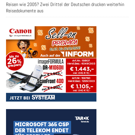
Reisen wie 2005? Zwei Drittel der Deutschen drucken weiterhin
Reisedokumente aus