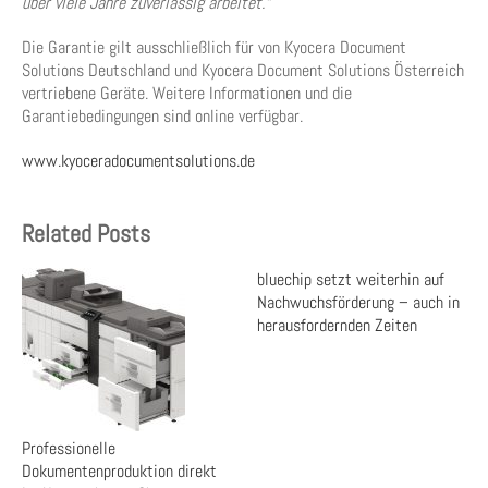
über viele Jahre zuverlässig arbeitet.“
Die Garantie gilt ausschließlich für von Kyocera Document
Solutions Deutschland und Kyocera Document Solutions Österreich
vertriebene Geräte. Weitere Informationen und die
Garantiebedingungen sind online verfügbar.
www.kyoceradocumentsolutions.de
Related Posts
bluechip setzt weiterhin auf
Nachwuchsförderung – auch in
herausfordernden Zeiten
Professionelle
Dokumentenproduktion direkt