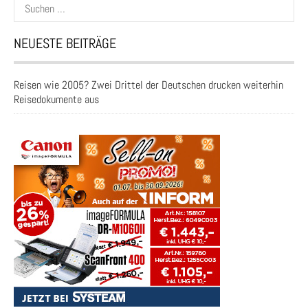
Suchen
nach:
NEUESTE BEITRÄGE
Reisen wie 2005? Zwei Drittel der Deutschen drucken weiterhin
Reisedokumente aus