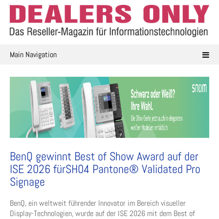
Skip
to
content
Main Navigation
BenQ gewinnt Best of Show Award auf der
ISE 2026 fürSH04 Pantone® Validated Pro
Signage
BenQ, ein weltweit führender Innovator im Bereich visueller
Display-Technologien, wurde auf der ISE 2026 mit dem Best of