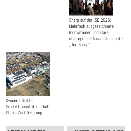
Sharp auf der ISE 2026:
Mehrfach ausgezeichnete
Innovationen und klare
strategische Ausrichtung unter
„One Sharp“
Kyocera: Dritte
Produktionsstätte erhält
Platin-Zertifizierung
Post