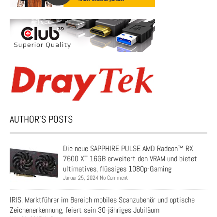
AUTHOR’S POSTS
Die neue SAPPHIRE PULSE AMD Radeon™ RX
7600 XT 16GB erweitert den VRAM und bietet
ultimatives, flüssiges 1080p-Gaming
Januar 25, 2024 No Comment
IRIS, Marktführer im Bereich mobiles Scanzubehör und optische
Zeichenerkennung, feiert sein 30-jähriges Jubiläum