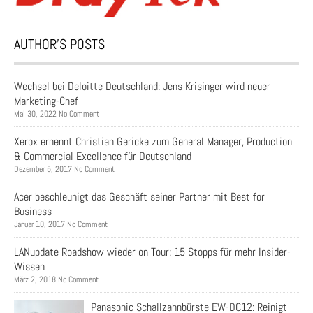
AUTHOR’S POSTS
Wechsel bei Deloitte Deutschland: Jens Krisinger wird neuer
Marketing-Chef
Mai 30, 2022 No Comment
Xerox ernennt Christian Gericke zum General Manager, Production
& Commercial Excellence für Deutschland
Dezember 5, 2017 No Comment
Acer beschleunigt das Geschäft seiner Partner mit Best for
Business
Januar 10, 2017 No Comment
LANupdate Roadshow wieder on Tour: 15 Stopps für mehr Insider-
Wissen
März 2, 2018 No Comment
Panasonic Schallzahnbürste EW-DC12: Reinigt