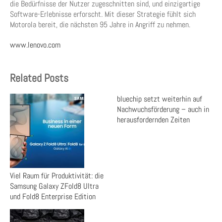
die Bedürfnisse der Nutzer zugeschnitten sind, und einzigartige
Software-Erlebnisse erforscht. Mit dieser Strategie fühlt sich
Motorola bereit, die nächsten 95 Jahre in Angriff zu nehmen.
www.lenovo.com
Related Posts
bluechip setzt weiterhin auf
Nachwuchsförderung – auch in
herausfordernden Zeiten
Viel Raum für Produktivität: die
Samsung Galaxy ZFold8 Ultra
und Fold8 Enterprise Edition